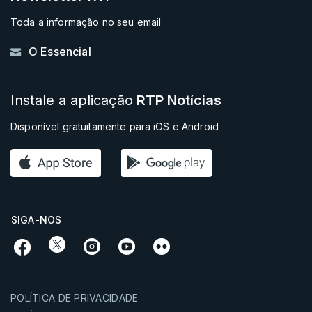
Toda a informação no seu email
O Essencial
Instale a aplicação
RTP Notícias
Disponível gratuitamente para iOS e Android
SIGA-NOS
POLÍTICA DE PRIVACIDADE