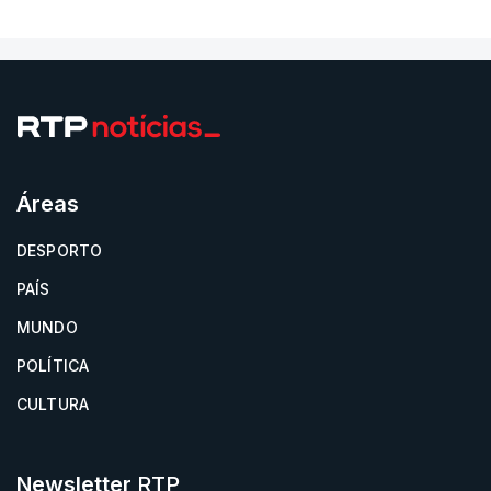
Áreas
DESPORTO
PAÍS
MUNDO
POLÍTICA
CULTURA
Newsletter
RTP