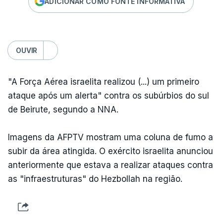
ADICIONAR COMO FONTE INFORMATIVA
OUVIR
"A Força Aérea israelita realizou (...) um primeiro
ataque após um alerta" contra os subúrbios do sul
de Beirute, segundo a NNA.
Imagens da AFPTV mostram uma coluna de fumo a
subir da área atingida. O exército israelita anunciou
anteriormente que estava a realizar ataques contra
as "infraestruturas" do Hezbollah na região.