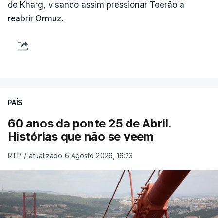
de Kharg, visando assim pressionar Teerão a
reabrir Ormuz.
PAÍS
60 anos da ponte 25 de Abril.
Histórias que não se veem
RTP
/
atualizado 6 Agosto 2026, 16:23