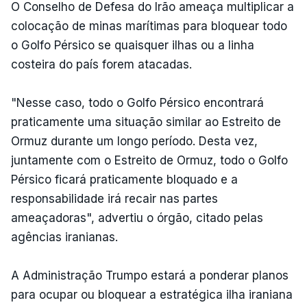
O Conselho de Defesa do Irão ameaça multiplicar a
colocação de minas marítimas para bloquear todo
o Golfo Pérsico se quaisquer ilhas ou a linha
costeira do país forem atacadas.
"Nesse caso, todo o Golfo Pérsico encontrará
praticamente uma situação similar ao Estreito de
Ormuz durante um longo período. Desta vez,
juntamente com o Estreito de Ormuz, todo o Golfo
Pérsico ficará praticamente bloquado e a
responsabilidade irá recair nas partes
ameaçadoras", advertiu o órgão, citado pelas
agências iranianas.
A Administração Trumpo estará a ponderar planos
para ocupar ou bloquear a estratégica ilha iraniana