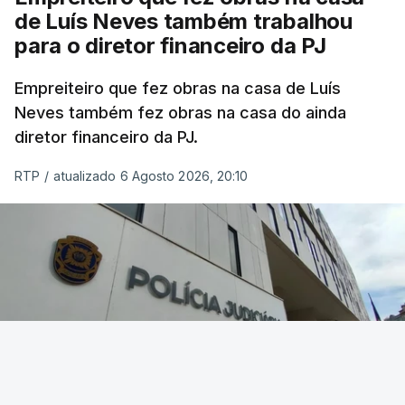
de Luís Neves também trabalhou
para o diretor financeiro da PJ
Empreiteiro que fez obras na casa de Luís
Neves também fez obras na casa do ainda
diretor financeiro da PJ.
RTP
/
atualizado 6 Agosto 2026, 20:10