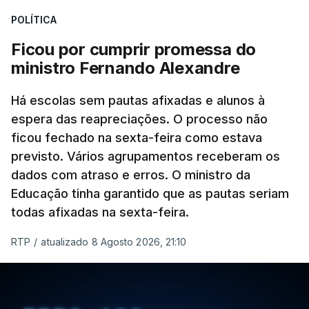
POLÍTICA
Ficou por cumprir promessa do
ministro Fernando Alexandre
Há escolas sem pautas afixadas e alunos à
espera das reapreciações. O processo não
ficou fechado na sexta-feira como estava
previsto. Vários agrupamentos receberam os
dados com atraso e erros. O ministro da
Educação tinha garantido que as pautas seriam
todas afixadas na sexta-feira.
RTP
/
atualizado 8 Agosto 2026, 21:10