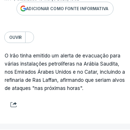
ADICIONAR COMO FONTE INFORMATIVA
OUVIR
O Irão tinha emitido um alerta de evacuação para
várias instalações petrolíferas na Arábia Saudita,
nos Emirados Árabes Unidos e no Catar, incluindo a
refinaria de Ras Laffan, afirmando que seriam alvos
de ataques "nas próximas horas".