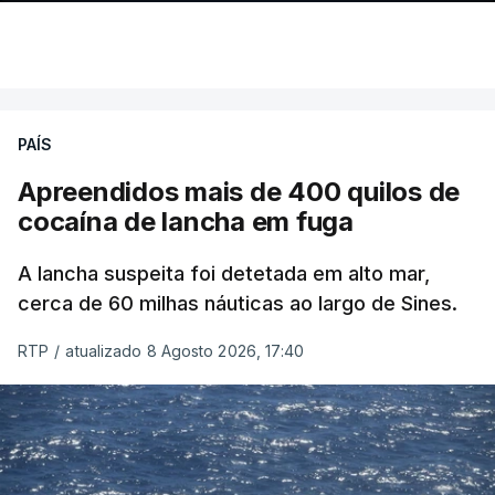
PAÍS
Apreendidos mais de 400 quilos de
cocaína de lancha em fuga
A lancha suspeita foi detetada em alto mar,
cerca de 60 milhas náuticas ao largo de Sines.
RTP
/
atualizado 8 Agosto 2026, 17:40