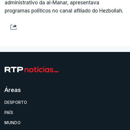
administrativo da al-Manar, apresentava
programas políticos no canal afiliado do Hezbollah.
Áreas
DESPORTO
PAÍS
MUNDO