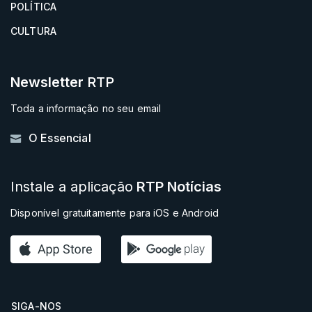
POLÍTICA
CULTURA
Newsletter
RTP
Toda a informação no seu email
O Essencial
Instale a aplicação
RTP Notícias
Disponível gratuitamente para iOS e Android
SIGA-NOS