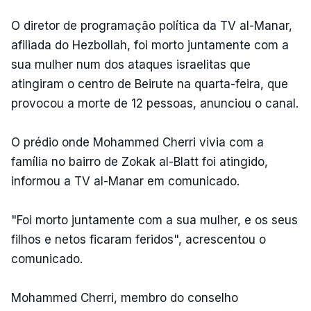
O diretor de programação política da TV al-Manar,
afiliada do Hezbollah, foi morto juntamente com a
sua mulher num dos ataques israelitas que
atingiram o centro de Beirute na quarta-feira, que
provocou a morte de 12 pessoas, anunciou o canal.
O prédio onde Mohammed Cherri vivia com a
família no bairro de Zokak al-Blatt foi atingido,
informou a TV al-Manar em comunicado.
"Foi morto juntamente com a sua mulher, e os seus
filhos e netos ficaram feridos", acrescentou o
comunicado.
Mohammed Cherri, membro do conselho