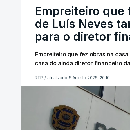
Empreiteiro que 
de Luís Neves t
para o diretor fi
Empreiteiro que fez obras na cas
casa do ainda diretor financeiro da
RTP
/
atualizado 6 Agosto 2026, 20:10