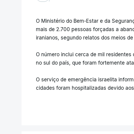
O Ministério do Bem-Estar e da Segurança
mais de 2.700 pessoas forçadas a aban
iranianos, segundo relatos dos meios de
O número inclui cerca de mil residente
no sul do país, que foram fortemente ata
O serviço de emergência israelita info
cidades foram hospitalizadas devido aos