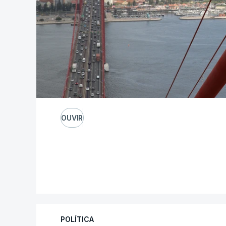
OUVIR
POLÍTICA