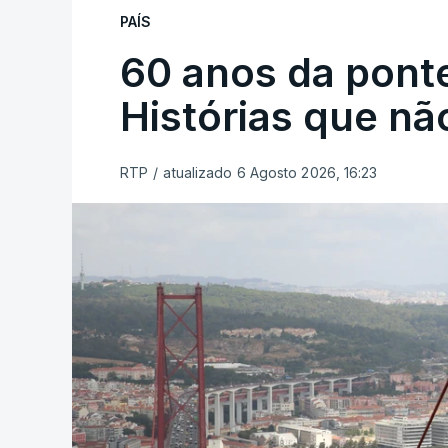
PAÍS
60 anos da ponte
Histórias que n
RTP
/
atualizado 6 Agosto 2026, 16:23