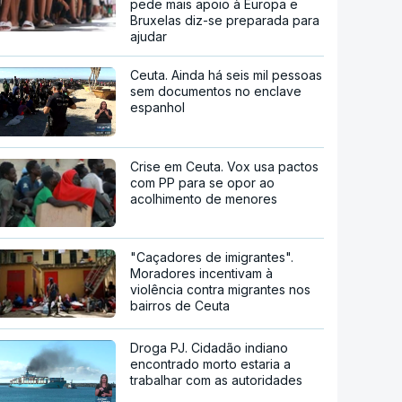
pede mais apoio à Europa e
Bruxelas diz-se preparada para
ajudar
Ceuta. Ainda há seis mil pessoas
sem documentos no enclave
espanhol
Crise em Ceuta. Vox usa pactos
com PP para se opor ao
acolhimento de menores
"Caçadores de imigrantes".
Moradores incentivam à
violência contra migrantes nos
bairros de Ceuta
Droga PJ. Cidadão indiano
encontrado morto estaria a
trabalhar com as autoridades