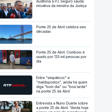
Auditoria à PJ. Seguro saúda
iniciativa da ministra da Justiça
Ponte 25 de Abril celebra seis
décadas
Ponte 25 de Abril. Comboio é
usado por 133 mil pessoas por
dia
Entre "simpáticos" e
"maldispostos", ainda há quem
diga "bom dia" ou "boa tarde"
na ponte 25 de Abril
Entrevista a Nuno Duarte sobre
a ponte 25 de Abril. "Ainda hoje