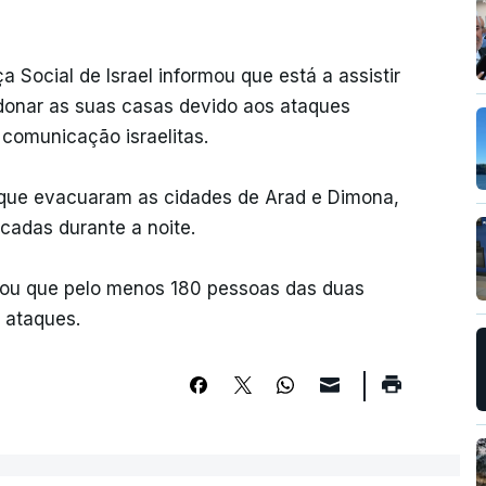
 Social de Israel informou que está a assistir
donar as suas casas devido aos ataques
 comunicação israelitas.
s que evacuaram as cidades de Arad e Dimona,
cadas durante a noite.
rmou que pelo menos 180 pessoas das duas
 ataques.