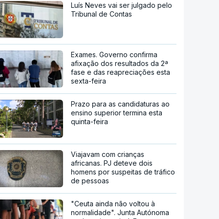
Luís Neves vai ser julgado pelo
Tribunal de Contas
Exames. Governo confirma
afixação dos resultados da 2ª
fase e das reapreciações esta
sexta-feira
Prazo para as candidaturas ao
ensino superior termina esta
quinta-feira
Viajavam com crianças
africanas. PJ deteve dois
homens por suspeitas de tráfico
de pessoas
"Ceuta ainda não voltou à
normalidade". Junta Autónoma