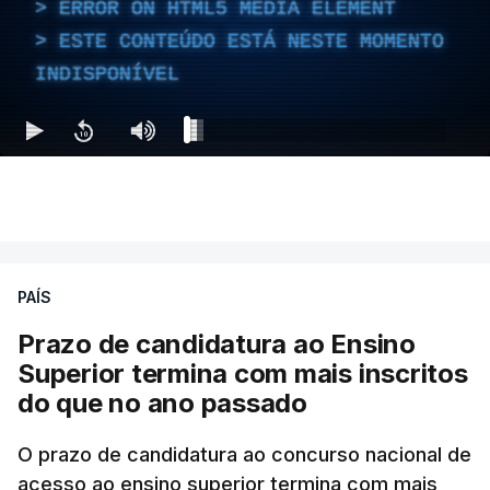
ERROR ON HTML5 MEDIA ELEMENT
ESTE CONTEÚDO ESTÁ NESTE MOMENTO
INDISPONÍVEL
PAÍS
Prazo de candidatura ao Ensino
Superior termina com mais inscritos
do que no ano passado
O prazo de candidatura ao concurso nacional de
acesso ao ensino superior termina com mais