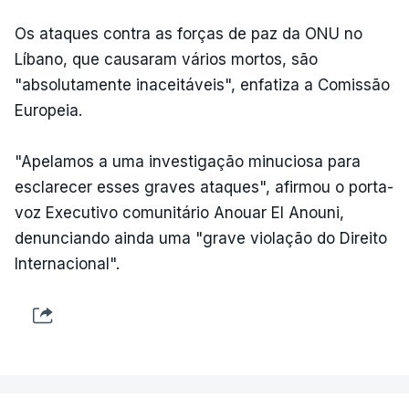
Os ataques contra as forças de paz da ONU no
Líbano, que causaram vários mortos, são
"absolutamente inaceitáveis", enfatiza a Comissão
Europeia.
"Apelamos a uma investigação minuciosa para
esclarecer esses graves ataques", afirmou o porta-
voz Executivo comunitário Anouar El Anouni,
denunciando ainda uma "grave violação do Direito
Internacional".