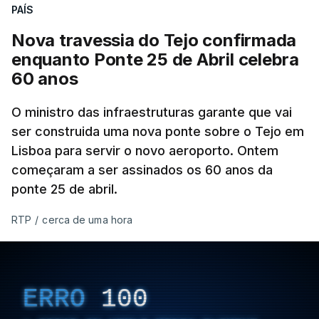
PAÍS
Nova travessia do Tejo confirmada
enquanto Ponte 25 de Abril celebra
60 anos
O ministro das infraestruturas garante que vai
ser construida uma nova ponte sobre o Tejo em
Lisboa para servir o novo aeroporto. Ontem
começaram a ser assinados os 60 anos da
ponte 25 de abril.
RTP
/
cerca de uma hora
ERRO
100