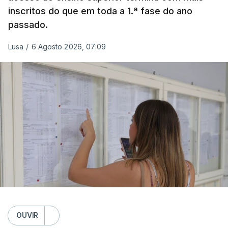
inscritos do que em toda a 1.ª fase do ano
passado.
Lusa
/
6 Agosto 2026, 07:09
OUVIR