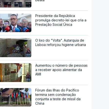
Presidente da República
promulga decreto-lei que cria a
Prestação Social Única
O lixo do "Volta". Autarquia de
Lisboa reforçou higiene urbana
Aumentou o número de pessoas
a receber apoio alimentar da
AMI
Fórum das Ilhas do Pacífico
termina sem condenação
conjunta a teste de míssil da
China