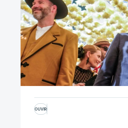
OUVIR