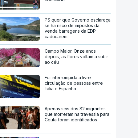
PS quer que Governo esclareça
se há risco de impostos da
venda barragens da EDP
caducarem
Campo Maior. Onze anos
depois, as flores voltam a subir
ao céu
Foi interrompida a livre
circulação de pessoas entre
Itália e Espanha
Apenas seis dos 82 migrantes
que morreram na travessia para
Ceuta foram identificados