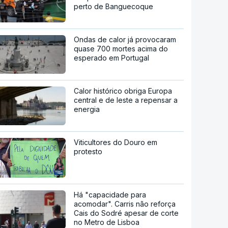
perto de Banguecoque
Ondas de calor já provocaram
quase 700 mortes acima do
esperado em Portugal
Calor histórico obriga Europa
central e de leste a repensar a
energia
Viticultores do Douro em
protesto
Há "capacidade para
acomodar". Carris não reforça
Cais do Sodré apesar de corte
no Metro de Lisboa