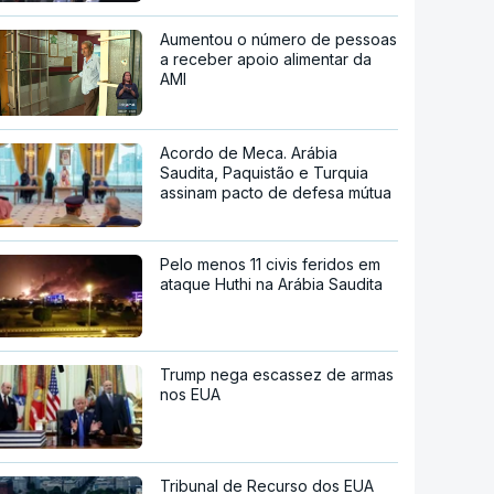
Aumentou o número de pessoas
a receber apoio alimentar da
AMI
Acordo de Meca. Arábia
Saudita, Paquistão e Turquia
assinam pacto de defesa mútua
Pelo menos 11 civis feridos em
ataque Huthi na Arábia Saudita
Trump nega escassez de armas
nos EUA
Tribunal de Recurso dos EUA