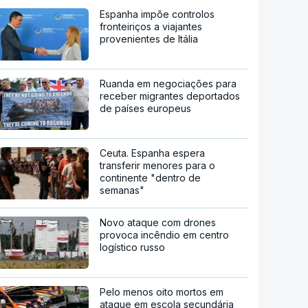
Espanha impõe controlos
fronteiriços a viajantes
provenientes de Itália
Ruanda em negociações para
receber migrantes deportados
de países europeus
Ceuta. Espanha espera
transferir menores para o
continente "dentro de
semanas"
Novo ataque com drones
provoca incêndio em centro
logístico russo
Pelo menos oito mortos em
ataque em escola secundária