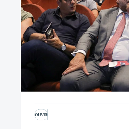
OUVIR