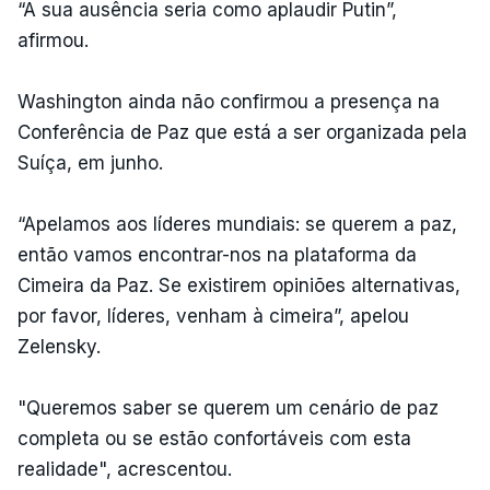
“A sua ausência seria como aplaudir Putin”,
afirmou.
Washington ainda não confirmou a presença na
Conferência de Paz que está a ser organizada pela
Suíça, em junho.
“Apelamos aos líderes mundiais: se querem a paz,
então vamos encontrar-nos na plataforma da
Cimeira da Paz. Se existirem opiniões alternativas,
por favor, líderes, venham à cimeira”, apelou
Zelensky.
"Queremos saber se querem um cenário de paz
completa ou se estão confortáveis com esta
realidade", acrescentou.