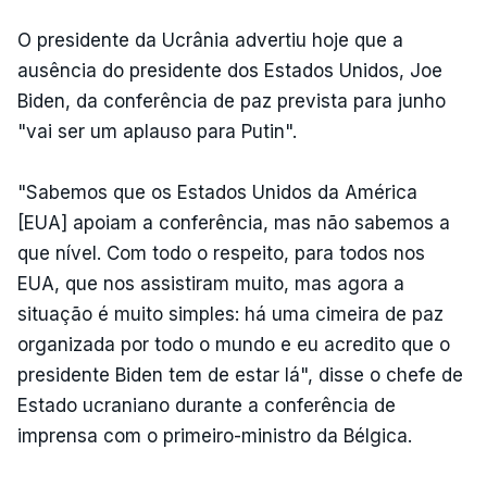
O presidente da Ucrânia advertiu hoje que a
ausência do presidente dos Estados Unidos, Joe
Biden, da conferência de paz prevista para junho
"vai ser um aplauso para Putin".
"Sabemos que os Estados Unidos da América
[EUA] apoiam a conferência, mas não sabemos a
que nível. Com todo o respeito, para todos nos
EUA, que nos assistiram muito, mas agora a
situação é muito simples: há uma cimeira de paz
organizada por todo o mundo e eu acredito que o
presidente Biden tem de estar lá", disse o chefe de
Estado ucraniano durante a conferência de
imprensa com o primeiro-ministro da Bélgica.