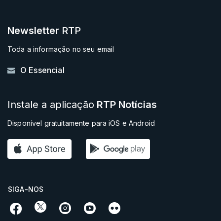
Newsletter
RTP
Toda a informação no seu email
O Essencial
Instale a aplicação
RTP Notícias
Disponível gratuitamente para iOS e Android
SIGA-NOS