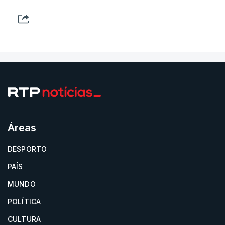
Áreas
DESPORTO
PAÍS
MUNDO
POLÍTICA
CULTURA