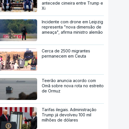
antecede cimeira entre Trump e
Xi
Incidente com drone em Leipzig
representa "nova dimensão de
ameaça", afirma ministro alemão
Cerca de 2500 migrantes
permanecem em Ceuta
Teerão anuncia acordo com
Omã sobre nova rota no estreito
de Ormuz
Tarifas ilegais. Administração
Trump já devolveu 100 mil
milhões de dólares