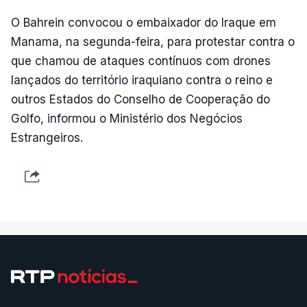
O Bahrein convocou o embaixador do Iraque em
Manama, na segunda-feira, para protestar contra o
que chamou de ataques contínuos com drones
lançados do território iraquiano contra o reino e
outros Estados do Conselho de Cooperação do
Golfo, informou o Ministério dos Negócios
Estrangeiros.