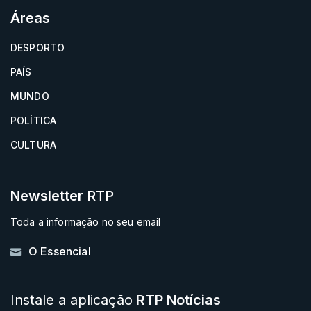
Áreas
DESPORTO
PAÍS
MUNDO
POLÍTICA
CULTURA
Newsletter
RTP
Toda a informação no seu email
O Essencial
Instale a aplicação
RTP Notícias