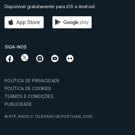
Disponível gratuitamente para iOS e Android
SIGA-NOS
POLÍTICA DE PRIVACIDADE
POLÍTICA DE COOKIES
TERMOS E CONDIÇÕES
PUBLICIDADE
© RTP,
RÁDIO E TELEVISÃO DE PORTUGAL
2026