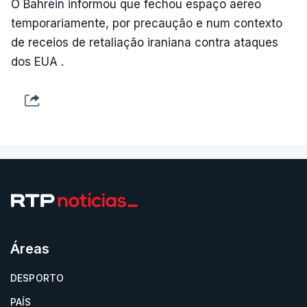
O Bahrein informou que fechou espaço aéreo
temporariamente, por precaução e num contexto
de receios de retaliação iraniana contra ataques
dos EUA .
Áreas
DESPORTO
PAÍS