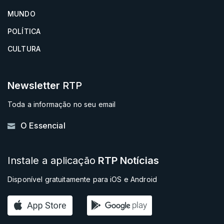
MUNDO
POLÍTICA
CULTURA
Newsletter
RTP
Toda a informação no seu email
O Essencial
Instale a aplicação
RTP Notícias
Disponível gratuitamente para iOS e Android