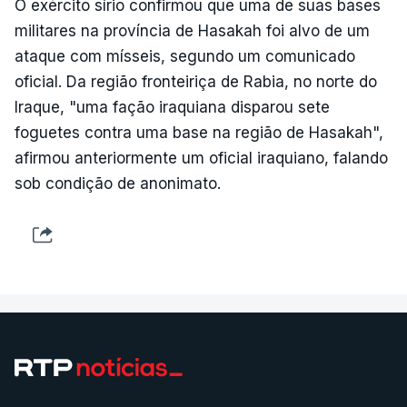
O exército sírio confirmou que uma de suas bases
militares na província de Hasakah foi alvo de um
ataque com mísseis, segundo um comunicado
oficial. Da região fronteiriça de Rabia, no norte do
Iraque, "uma fação iraquiana disparou sete
foguetes contra uma base na região de Hasakah",
afirmou anteriormente um oficial iraquiano, falando
sob condição de anonimato.