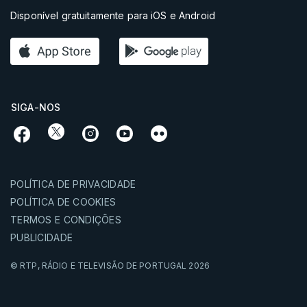
Disponível gratuitamente para iOS e Android
SIGA-NOS
POLÍTICA DE PRIVACIDADE
POLÍTICA DE COOKIES
TERMOS E CONDIÇÕES
PUBLICIDADE
© RTP,
RÁDIO E TELEVISÃO DE PORTUGAL
2026