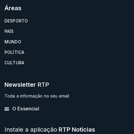
Áreas
DESPORTO
PAÍS
MUNDO
POLÍTICA
CULTURA
Newsletter
RTP
Toda a informação no seu email
O Essencial
Instale a aplicação
RTP Notícias