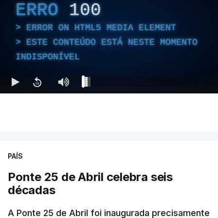
ERRO
100
ERROR ON HTML5 MEDIA ELEMENT
ESTE CONTEÚDO ESTÁ NESTE MOMENTO
INDISPONÍVEL
PAÍS
Ponte 25 de Abril celebra seis
décadas
A Ponte 25 de Abril foi inaugurada precisamente