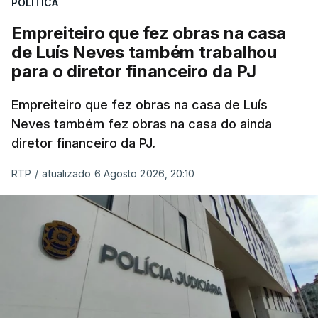
POLÍTICA
Empreiteiro que fez obras na casa
de Luís Neves também trabalhou
para o diretor financeiro da PJ
Empreiteiro que fez obras na casa de Luís
Neves também fez obras na casa do ainda
diretor financeiro da PJ.
RTP
/
atualizado 6 Agosto 2026, 20:10