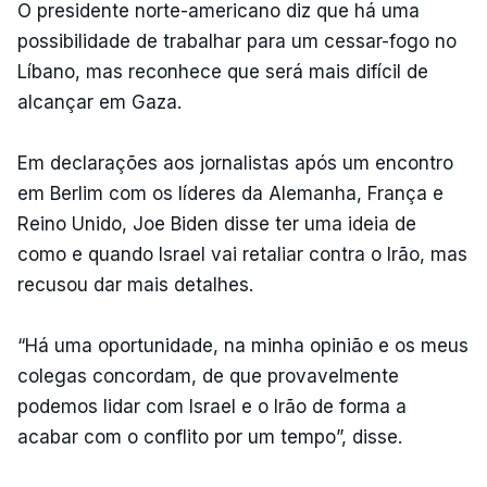
O presidente norte-americano diz que há uma
possibilidade de trabalhar para um cessar-fogo no
Líbano, mas reconhece que será mais difícil de
alcançar em Gaza.
Em declarações aos jornalistas após um encontro
em Berlim com os líderes da Alemanha, França e
Reino Unido, Joe Biden disse ter uma ideia de
como e quando Israel vai retaliar contra o Irão, mas
recusou dar mais detalhes.
“Há uma oportunidade, na minha opinião e os meus
colegas concordam, de que provavelmente
podemos lidar com Israel e o Irão de forma a
acabar com o conflito por um tempo”, disse.