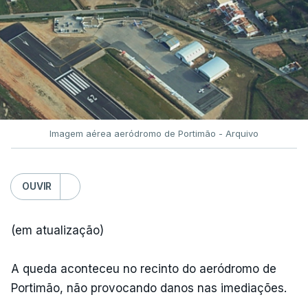
Imagem aérea aeródromo de Portimão - Arquivo
OUVIR
(em atualização)
A queda aconteceu no recinto do aeródromo de
Portimão, não provocando danos nas imediações.