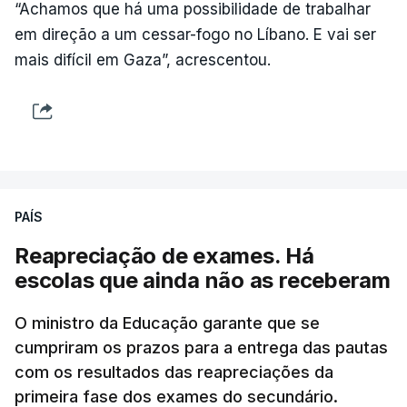
“Achamos que há uma possibilidade de trabalhar
em direção a um cessar-fogo no Líbano. E vai ser
mais difícil em Gaza”, acrescentou.
PAÍS
Reapreciação de exames. Há
escolas que ainda não as receberam
O ministro da Educação garante que se
cumpriram os prazos para a entrega das pautas
com os resultados das reapreciações da
primeira fase dos exames do secundário.