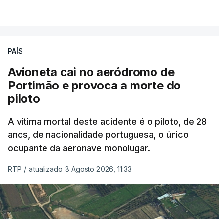
PAÍS
Avioneta cai no aeródromo de
Portimão e provoca a morte do
piloto
A vítima mortal deste acidente é o piloto, de 28
anos, de nacionalidade portuguesa, o único
ocupante da aeronave monolugar.
RTP
/
atualizado 8 Agosto 2026, 11:33