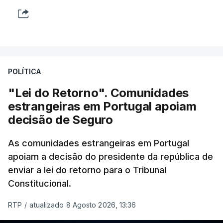
POLÍTICA
"Lei do Retorno". Comunidades
estrangeiras em Portugal apoiam
decisão de Seguro
As comunidades estrangeiras em Portugal
apoiam a decisão do presidente da república de
enviar a lei do retorno para o Tribunal
Constitucional.
RTP
/
atualizado 8 Agosto 2026, 13:36