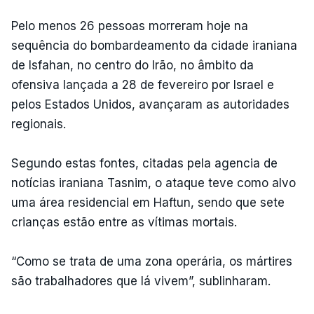
Pelo menos 26 pessoas morreram hoje na
sequência do bombardeamento da cidade iraniana
de Isfahan, no centro do Irão, no âmbito da
ofensiva lançada a 28 de fevereiro por Israel e
pelos Estados Unidos, avançaram as autoridades
regionais.
Segundo estas fontes, citadas pela agencia de
notícias iraniana Tasnim, o ataque teve como alvo
uma área residencial em Haftun, sendo que sete
crianças estão entre as vítimas mortais.
“Como se trata de uma zona operária, os mártires
são trabalhadores que lá vivem”, sublinharam.