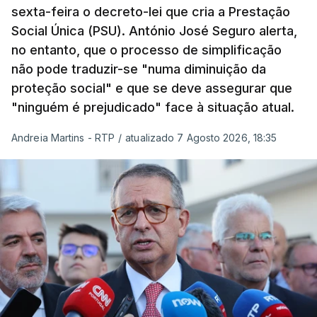
sexta-feira o decreto-lei que cria a Prestação
Social Única (PSU). António José Seguro alerta,
no entanto, que o processo de simplificação
não pode traduzir-se "numa diminuição da
proteção social" e que se deve assegurar que
"ninguém é prejudicado" face à situação atual.
Andreia Martins - RTP
/
atualizado 7 Agosto 2026, 18:35