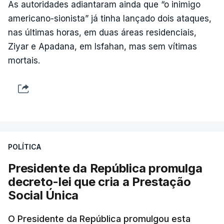
As autoridades adiantaram ainda que “o inimigo
americano-sionista” já tinha lançado dois ataques,
nas últimas horas, em duas áreas residenciais,
Ziyar e Apadana, em Isfahan, mas sem vítimas
mortais.
POLÍTICA
Presidente da República promulga
decreto-lei que cria a Prestação
Social Única
O Presidente da República promulgou esta