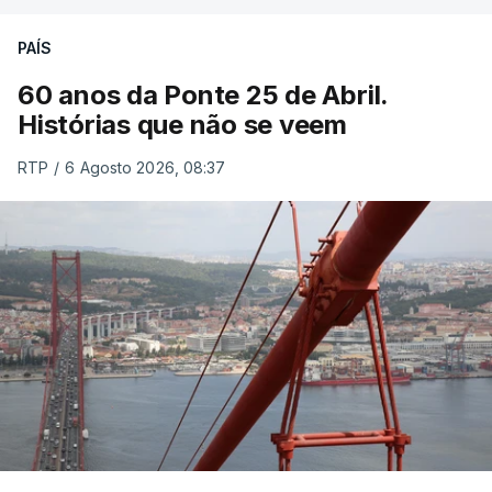
PAÍS
60 anos da Ponte 25 de Abril.
Histórias que não se veem
RTP
/
6 Agosto 2026, 08:37