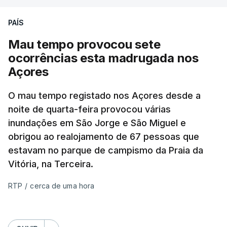
PAÍS
Mau tempo provocou sete
ocorrências esta madrugada nos
Açores
O mau tempo registado nos Açores desde a
noite de quarta-feira provocou várias
inundações em São Jorge e São Miguel e
obrigou ao realojamento de 67 pessoas que
estavam no parque de campismo da Praia da
Vitória, na Terceira.
RTP
/
cerca de uma hora