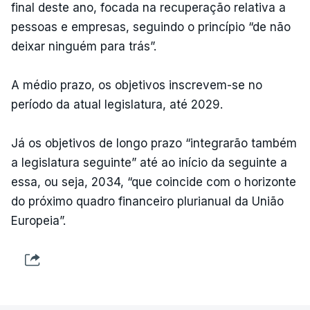
final deste ano, focada na recuperação relativa a
pessoas e empresas, seguindo o princípio “de não
deixar ninguém para trás”.
A médio prazo, os objetivos inscrevem-se no
período da atual legislatura, até 2029.
Já os objetivos de longo prazo “integrarão também
a legislatura seguinte” até ao início da seguinte a
essa, ou seja, 2034, “que coincide com o horizonte
do próximo quadro financeiro plurianual da União
Europeia”.