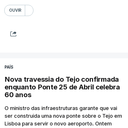
OUVIR
PAÍS
Nova travessia do Tejo confirmada
enquanto Ponte 25 de Abril celebra
60 anos
O ministro das infraestruturas garante que vai
ser construida uma nova ponte sobre o Tejo em
Lisboa para servir o novo aeroporto. Ontem