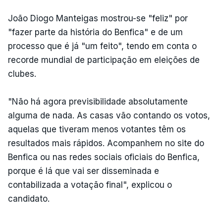
João Diogo Manteigas mostrou-se "feliz" por
"fazer parte da história do Benfica" e de um
processo que é já "um feito", tendo em conta o
recorde mundial de participação em eleições de
clubes.
"Não há agora previsibilidade absolutamente
alguma de nada. As casas vão contando os votos,
aquelas que tiveram menos votantes têm os
resultados mais rápidos. Acompanhem no site do
Benfica ou nas redes sociais oficiais do Benfica,
porque é lá que vai ser disseminada e
contabilizada a votação final", explicou o
candidato.