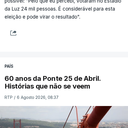
possível: "Pelo que eu percebi, votaram no Estádio
da Luz 24 mil pessoas. É considerável para esta
eleição e pode virar o resultado".
PAÍS
60 anos da Ponte 25 de Abril.
Histórias que não se veem
RTP
/
6 Agosto 2026, 08:37