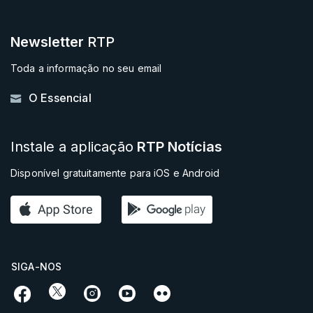
Newsletter
RTP
Toda a informação no seu email
O Essencial
Instale a aplicação
RTP Notícias
Disponível gratuitamente para iOS e Android
SIGA-NOS