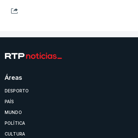
Áreas
DESPORTO
PAÍS
MUNDO
POLÍTICA
CULTURA