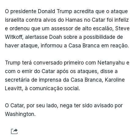
O presidente Donald Trump acredita que o ataque
israelita contra alvos do Hamas no Catar foi infeliz
e ordenou que um assessor de alto escalão, Steve
Witkoff, alertasse Doah sobre a possibilidade de
haver ataque, informou a Casa Branca em reação.
Trump terá conversado primeiro com Netanyahu e
com o emir do Catar após os ataques, disse a
secretária de imprensa da Casa Branca, Karoline
Leavitt, à comunicação social.
O Catar, por seu lado, nega ter sido avisado por
Washington.