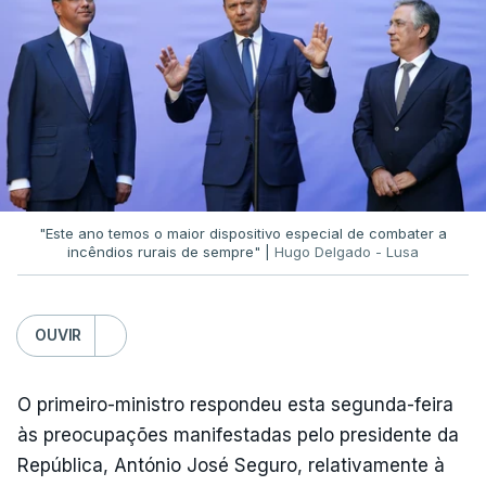
"Este ano temos o maior dispositivo especial de combater a
incêndios rurais de sempre" |
Hugo Delgado - Lusa
OUVIR
O primeiro-ministro respondeu esta segunda-feira
às preocupações manifestadas pelo presidente da
República, António José Seguro, relativamente à