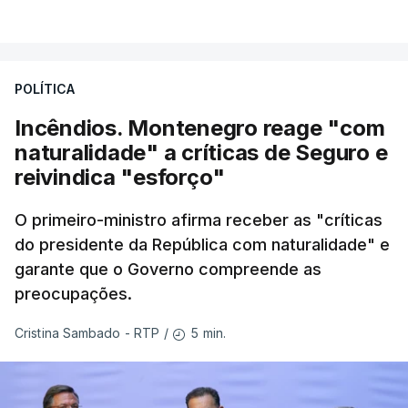
POLÍTICA
Incêndios. Montenegro reage "com
naturalidade" a críticas de Seguro e
reivindica "esforço"
O primeiro-ministro afirma receber as "críticas
do presidente da República com naturalidade" e
garante que o Governo compreende as
preocupações.
5 min.
Cristina Sambado - RTP
/