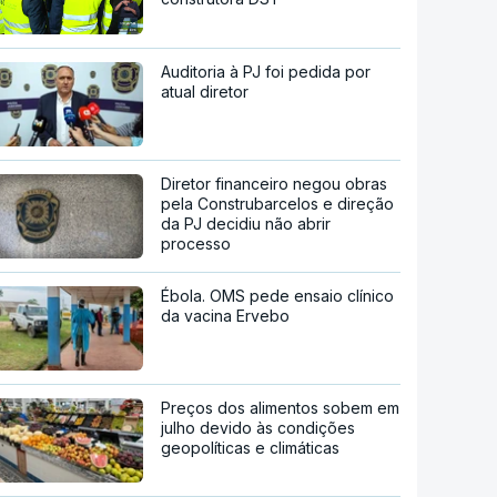
Auditoria à PJ foi pedida por
atual diretor
Diretor financeiro negou obras
pela Construbarcelos e direção
da PJ decidiu não abrir
processo
Ébola. OMS pede ensaio clínico
da vacina Ervebo
Preços dos alimentos sobem em
julho devido às condições
geopolíticas e climáticas