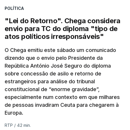
POLÍTICA
"Lei do Retorno". Chega considera
envio para TC do diploma "tipo de
atos políticos irresponsáveis"
O Chega emitiu este sábado um comunicado
dizendo que o envio pelo Presidente da
República António José Seguro do diploma
sobre concessão de asilo e retorno de
estrangeiros para análise do tribunal
constitucional de “enorme gravidade”,
especialmente num contexto em que milhares
de pessoas invadiram Ceuta para chegarem à
Europa.
RTP
/
42 min.