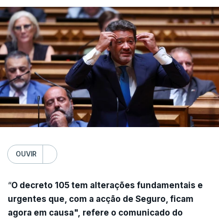
OUVIR
“
O decreto 105 tem alterações fundamentais e
urgentes que, com a acção de Seguro, ficam
agora em causa", refere o comunicado do