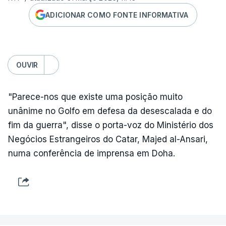
ADICIONAR COMO FONTE INFORMATIVA
OUVIR
"Parece-nos que existe uma posição muito
unânime no Golfo em defesa da desescalada e do
fim da guerra", disse o porta-voz do Ministério dos
Negócios Estrangeiros do Catar, Majed al-Ansari,
numa conferência de imprensa em Doha.