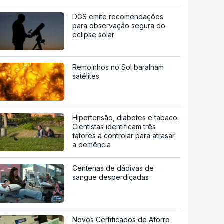
DGS emite recomendações
para observação segura do
eclipse solar
Remoinhos no Sol baralham
satélites
Hipertensão, diabetes e tabaco.
Cientistas identificam três
fatores a controlar para atrasar
a demência
Centenas de dádivas de
sangue desperdiçadas
Novos Certificados de Aforro