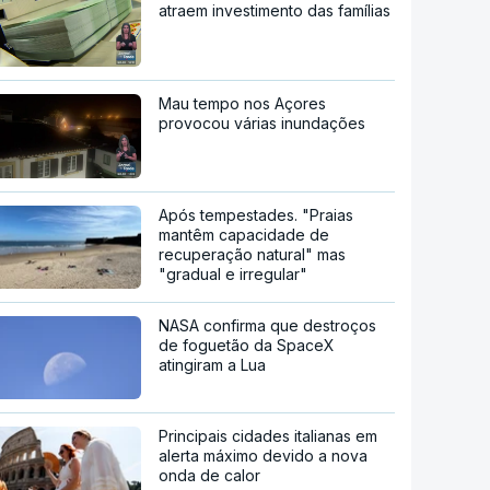
atraem investimento das famílias
Mau tempo nos Açores
provocou várias inundações
Após tempestades. "Praias
mantêm capacidade de
recuperação natural" mas
"gradual e irregular"
NASA confirma que destroços
de foguetão da SpaceX
atingiram a Lua
Principais cidades italianas em
alerta máximo devido a nova
onda de calor