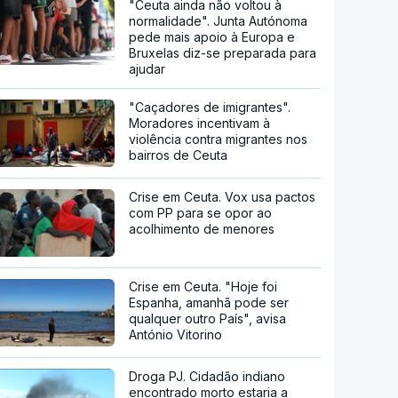
"Ceuta ainda não voltou à
normalidade". Junta Autónoma
pede mais apoio à Europa e
Bruxelas diz-se preparada para
ajudar
"Caçadores de imigrantes".
Moradores incentivam à
violência contra migrantes nos
bairros de Ceuta
Crise em Ceuta. Vox usa pactos
com PP para se opor ao
acolhimento de menores
Crise em Ceuta. "Hoje foi
Espanha, amanhã pode ser
qualquer outro País", avisa
António Vitorino
Droga PJ. Cidadão indiano
encontrado morto estaria a