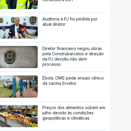
Auditoria à PJ foi pedida por
atual diretor
Diretor financeiro negou obras
pela Construbarcelos e direção
da PJ decidiu não abrir
processo
Ébola. OMS pede ensaio clínico
da vacina Ervebo
Preços dos alimentos sobem em
julho devido às condições
geopolíticas e climáticas