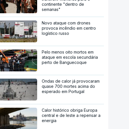
continente "dentro de
semanas"
Novo ataque com drones
provoca incêndio em centro
logístico russo
Pelo menos oito mortos em
ataque em escola secundária
perto de Banguecoque
Ondas de calor já provocaram
quase 700 mortes acima do
esperado em Portugal
Calor histórico obriga Europa
central e de leste a repensar a
energia