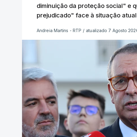
diminuição da proteção social" e 
prejudicado" face à situação atual
Andreia Martins - RTP
/
atualizado 7 Agosto 2026