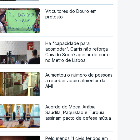
Viticultores do Douro em
protesto
Há "capacidade para
acomodar". Carris não reforça
Cais do Sodré apesar de corte
no Metro de Lisboa
Aumentou o número de pessoas
a receber apoio alimentar da
AMI
Acordo de Meca. Arábia
Saudita, Paquistão e Turquia
assinam pacto de defesa mútua
Pelo menos 11 civis feridos em