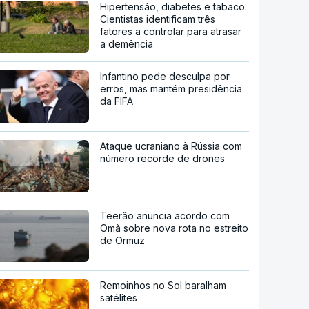
Hipertensão, diabetes e tabaco.
Cientistas identificam três
fatores a controlar para atrasar
a demência
Infantino pede desculpa por
erros, mas mantém presidência
da FIFA
Ataque ucraniano à Rússia com
número recorde de drones
Teerão anuncia acordo com
Omã sobre nova rota no estreito
de Ormuz
Remoinhos no Sol baralham
satélites