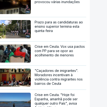
provocou várias inundações
Prazo para as candidaturas ao
ensino superior termina esta
quinta-feira
Crise em Ceuta. Vox usa pactos
com PP para se opor ao
acolhimento de menores
"Caçadores de imigrantes".
Moradores incentivam à
violência contra migrantes nos
bairros de Ceuta
Crise em Ceuta. "Hoje foi
Espanha, amanhã pode ser
qualquer outro País", avisa