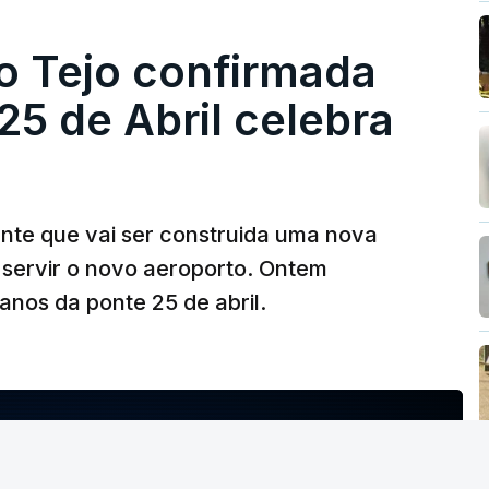
o Tejo confirmada
5 de Abril celebra
ante que vai ser construida uma nova
 servir o novo aeroporto. Ontem
nos da ponte 25 de abril.