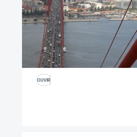
OUVIR