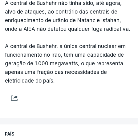
A central de Bushehr não tinha sido, até agora,
alvo de ataques, ao contrário das centrais de
enriquecimento de urânio de Natanz e Isfahan,
onde a AIEA não detetou qualquer fuga radioativa.
A central de Bushehr, a única central nuclear em
funcionamento no Irão, tem uma capacidade de
geração de 1.000 megawatts, o que representa
apenas uma fração das necessidades de
eletricidade do país.
PAÍS