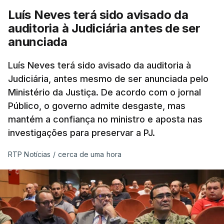
Luís Neves terá sido avisado da
auditoria à Judiciária antes de ser
anunciada
Luís Neves terá sido avisado da auditoria à
Judiciária, antes mesmo de ser anunciada pelo
Ministério da Justiça. De acordo com o jornal
Público, o governo admite desgaste, mas
mantém a confiança no ministro e aposta nas
investigações para preservar a PJ.
RTP Notícias
/
cerca de uma hora