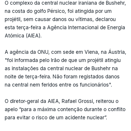
O complexo da central nuclear iraniana de Bushehr,
na costa do golfo Pérsico, foi atingida por um
projétil, sem causar danos ou vítimas, declarou
esta terça-feira a Agência Internacional de Energia
Atómica (AIEA).
A agência da ONU, com sede em Viena, na Áustria,
"foi informada pelo Irão de que um projétil atingiu
as instalações da central nuclear de Bushehr na
noite de terça-feira. Não foram registados danos
na central nem feridos entre os funcionários".
O diretor-geral da AIEA, Rafael Grossi, reiterou o
apelo “para a máxima contenção durante o conflito
para evitar o risco de um acidente nuclear”.