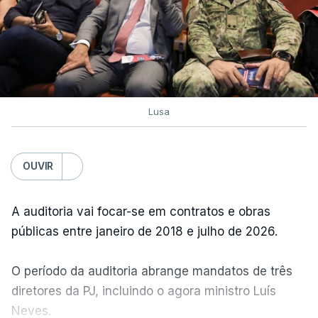
Lusa
OUVIR
A auditoria vai focar-se em contratos e obras
públicas entre janeiro de 2018 e julho de 2026.
O período da auditoria abrange mandatos de três
diretores da PJ, incluindo o agora ministro Luís
Neves.