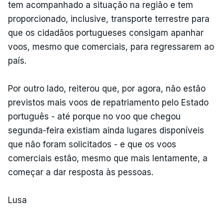
tem acompanhado a situação na região e tem
proporcionado, inclusive, transporte terrestre para
que os cidadãos portugueses consigam apanhar
voos, mesmo que comerciais, para regressarem ao
país.
Por outro lado, reiterou que, por agora, não estão
previstos mais voos de repatriamento pelo Estado
português - até porque no voo que chegou
segunda-feira existiam ainda lugares disponíveis
que não foram solicitados - e que os voos
comerciais estão, mesmo que mais lentamente, a
começar a dar resposta às pessoas.
Lusa