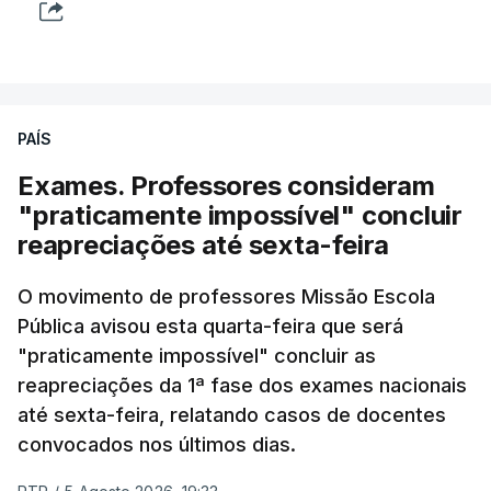
PAÍS
Exames. Professores consideram
"praticamente impossível" concluir
reapreciações até sexta-feira
O movimento de professores Missão Escola
Pública avisou esta quarta-feira que será
"praticamente impossível" concluir as
reapreciações da 1ª fase dos exames nacionais
até sexta-feira, relatando casos de docentes
convocados nos últimos dias.