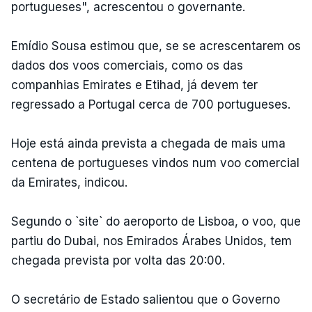
portugueses", acrescentou o governante.
Emídio Sousa estimou que, se se acrescentarem os
dados dos voos comerciais, como os das
companhias Emirates e Etihad, já devem ter
regressado a Portugal cerca de 700 portugueses.
Hoje está ainda prevista a chegada de mais uma
centena de portugueses vindos num voo comercial
da Emirates, indicou.
Segundo o `site` do aeroporto de Lisboa, o voo, que
partiu do Dubai, nos Emirados Árabes Unidos, tem
chegada prevista por volta das 20:00.
O secretário de Estado salientou que o Governo