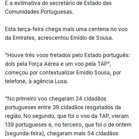
É a estimativa do secretário de Estado das
Comunidades Portuguesas.
Esta terça-feira chega mais uma centena no voo
da Emirates, acrescentou Emídio de Sousa.
"Houve três voos fretados pelo Estado português:
dois pela Força Aérea e um voo pela TAP",
começou por contextualizar Emídio Sousa, por
telefone, à agência Lusa.
"No primeiro voo chegaram 24 cidadãos
portugueses entre 39 cidadãos resgatados da
região. No segundo, que foi o voo da TAP, vieram
139 portugueses e, no terceiro, que foi o de ontem
[segunda-feira], chegaram mais 54 cidadãos