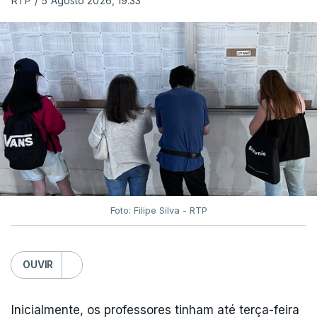
RTP
/
5 Agosto 2026, 19:33
Foto: Filipe Silva - RTP
OUVIR
Inicialmente, os professores tinham até terça-feira