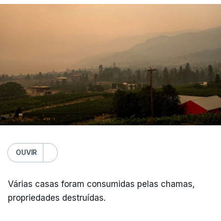
OUVIR
Várias casas foram consumidas pelas chamas,
propriedades destruídas.