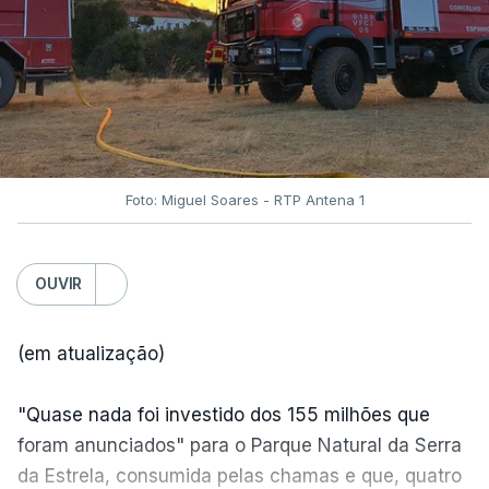
Foto: Miguel Soares - RTP Antena 1
OUVIR
(em atualização)
"Quase nada foi investido dos 155 milhões que
foram anunciados" para o Parque Natural da Serra
da Estrela, consumida pelas chamas e que, quatro