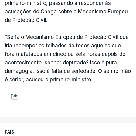
primeiro-ministro, passando a responder às
acusações do Chega sobre o Mecanismo Europeu
de Proteção Civil.
“Seria o Mecanismo Europeu de Proteção Civil que
iria recompor os telhados de todos aqueles que
foram afetados em cinco ou seis horas depois do
acontecimento, senhor deputado? Isso é pura
demagogia, isso é falta de seriedade. O senhor não
é sério”, acusou o primeiro-ministro.
PAÍS