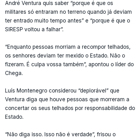
André Ventura quis saber “porque é que os
militares só entraram no terreno quando já deviam
ter entrado muito tempo antes” e “porque é que o
SIRESP voltou a falhar”.
“Enquanto pessoas morriam a recompor telhados,
os senhores deviam ter mexido o Estado. Não o
fizeram. É culpa vossa também”, apontou o líder do
Chega.
Luís Montenegro considerou “deplorável” que
Ventura diga que houve pessoas que morreram a
concertar os seus telhados por responsabilidade do
Estado.
“Não diga isso. Isso não é verdade”, frisou o