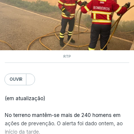
RTP
OUVIR
(em atualização)
No terreno mantêm-se mais de 240 homens em
ações de prevenção. O alerta foi dado ontem, ao
início da tarde.