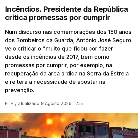
Incêndios. Presidente da República
critica promessas por cumprir
Num discurso nas comemorações dos 150 anos
dos Bombeiros da Guarda, António José Seguro
veio criticar o "muito que ficou por fazer"
desde os incêndios de 2017, bem como
promessas por cumprir, por exemplo, na
recuperação da área ardida na Serra da Estrela
e reitera a necessidade de apostar na
prevenção.
RTP
/
atualizado 9 Agosto 2026, 12:15