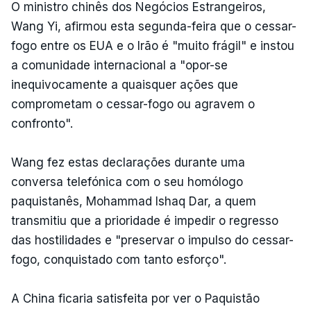
O ministro chinês dos Negócios Estrangeiros,
Wang Yi, afirmou esta segunda-feira que o cessar-
fogo entre os EUA e o Irão é "muito frágil" e instou
a comunidade internacional a "opor-se
inequivocamente a quaisquer ações que
comprometam o cessar-fogo ou agravem o
confronto".
Wang fez estas declarações durante uma
conversa telefónica com o seu homólogo
paquistanês, Mohammad Ishaq Dar, a quem
transmitiu que a prioridade é impedir o regresso
das hostilidades e "preservar o impulso do cessar-
fogo, conquistado com tanto esforço".
A China ficaria satisfeita por ver o Paquistão