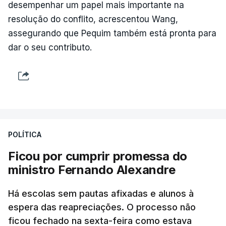
desempenhar um papel mais importante na
resolução do conflito, acrescentou Wang,
assegurando que Pequim também está pronta para
dar o seu contributo.
POLÍTICA
Ficou por cumprir promessa do
ministro Fernando Alexandre
Há escolas sem pautas afixadas e alunos à
espera das reapreciações. O processo não
ficou fechado na sexta-feira como estava