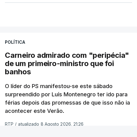
POLÍTICA
Carneiro admirado com "peripécia"
de um primeiro-ministro que foi
banhos
O líder do PS manifestou-se este sábado
surpreendido por Luís Montenegro ter ido para
férias depois das promessas de que isso não ia
acontecer este Verão.
RTP
/
atualizado 8 Agosto 2026, 21:26