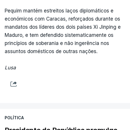
Pequim mantém estreitos laços diplomáticos e
económicos com Caracas, reforçados durante os
mandatos dos líderes dos dois países Xi Jinping e
Maduro, e tem defendido sistematicamente os
princípios de soberania e não ingerência nos
assuntos domésticos de outras nações.
Lusa
POLÍTICA