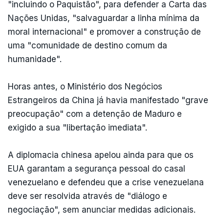
"incluindo o Paquistão", para defender a Carta das
Nações Unidas, "salvaguardar a linha mínima da
moral internacional" e promover a construção de
uma "comunidade de destino comum da
humanidade".
Horas antes, o Ministério dos Negócios
Estrangeiros da China já havia manifestado "grave
preocupação" com a detenção de Maduro e
exigido a sua "libertação imediata".
A diplomacia chinesa apelou ainda para que os
EUA garantam a segurança pessoal do casal
venezuelano e defendeu que a crise venezuelana
deve ser resolvida através de "diálogo e
negociação", sem anunciar medidas adicionais.