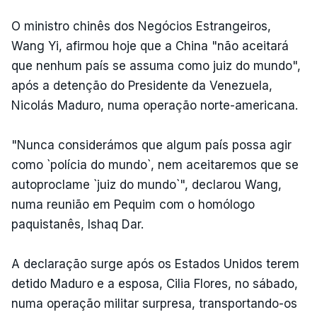
O ministro chinês dos Negócios Estrangeiros,
Wang Yi, afirmou hoje que a China "não aceitará
que nenhum país se assuma como juiz do mundo",
após a detenção do Presidente da Venezuela,
Nicolás Maduro, numa operação norte-americana.
"Nunca considerámos que algum país possa agir
como `polícia do mundo`, nem aceitaremos que se
autoproclame `juiz do mundo`", declarou Wang,
numa reunião em Pequim com o homólogo
paquistanês, Ishaq Dar.
A declaração surge após os Estados Unidos terem
detido Maduro e a esposa, Cilia Flores, no sábado,
numa operação militar surpresa, transportando-os