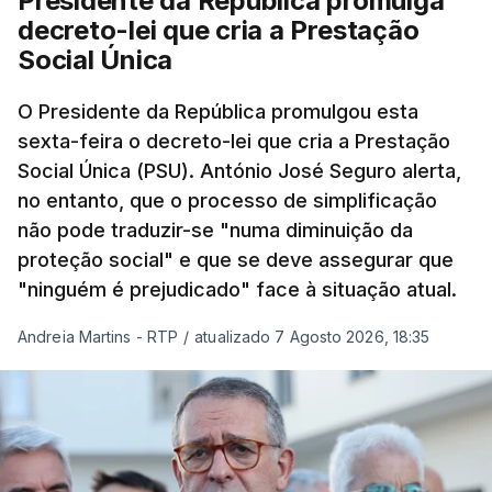
Presidente da República promulga
decreto-lei que cria a Prestação
Social Única
O Presidente da República promulgou esta
sexta-feira o decreto-lei que cria a Prestação
Social Única (PSU). António José Seguro alerta,
no entanto, que o processo de simplificação
não pode traduzir-se "numa diminuição da
proteção social" e que se deve assegurar que
"ninguém é prejudicado" face à situação atual.
Andreia Martins - RTP
/
atualizado 7 Agosto 2026, 18:35