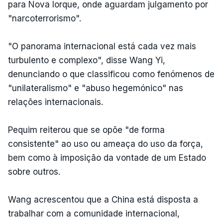
para Nova Iorque, onde aguardam julgamento por
"narcoterrorismo".
"O panorama internacional está cada vez mais
turbulento e complexo", disse Wang Yi,
denunciando o que classificou como fenómenos de
"unilateralismo" e "abuso hegemónico" nas
relações internacionais.
Pequim reiterou que se opõe "de forma
consistente" ao uso ou ameaça do uso da força,
bem como à imposição da vontade de um Estado
sobre outros.
Wang acrescentou que a China está disposta a
trabalhar com a comunidade internacional,