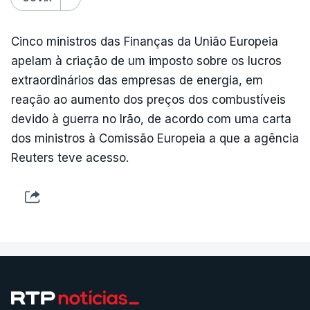
Cinco ministros das Finanças da União Europeia
apelam à criação de um imposto sobre os lucros
extraordinários das empresas de energia, em
reação ao aumento dos preços dos combustíveis
devido à guerra no Irão, de acordo com uma carta
dos ministros à Comissão Europeia a que a agência
Reuters teve acesso.