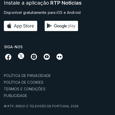
Instale a aplicação
RTP Notícias
Disponível gratuitamente para iOS e Android
SIGA-NOS
POLÍTICA DE PRIVACIDADE
POLÍTICA DE COOKIES
TERMOS E CONDIÇÕES
PUBLICIDADE
© RTP,
RÁDIO E TELEVISÃO DE PORTUGAL
2026