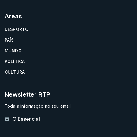
Áreas
DESPORTO
PAÍS
MUNDO
POLÍTICA
CULTURA
Newsletter
RTP
Toda a informação no seu email
O Essencial