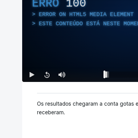
ERRO
100
ERROR ON HTML5 MEDIA ELEMENT
ESTE CONTEÚDO ESTÁ NESTE MOME
Os resultados chegaram a conta gotas 
receberam.