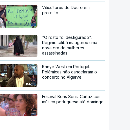
Viticultores do Douro em
protesto
"O rosto foi desfigurado".
Regime talibã inaugurou uma
nova era de mulheres
assassinadas
Kanye West em Portugal.
Polémicas não cancelaram o
concerto no Algarve
Festival Bons Sons. Cartaz com
música portuguesa até domingo