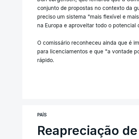
conjunto de propostas no contexto da g
preciso um sistema "mais flexível e mais
na Europa e aproveitar todo o potencial 
O comissário reconheceu ainda que é imp
para licenciamentos e que "a vontade po
rápido.
PAÍS
Reapreciação de