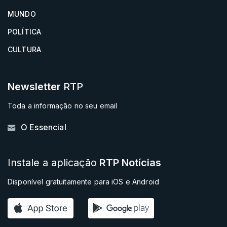
MUNDO
POLÍTICA
CULTURA
Newsletter
RTP
Toda a informação no seu email
O Essencial
Instale a aplicação
RTP Notícias
Disponível gratuitamente para iOS e Android