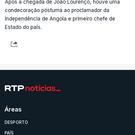
Após a chegada de João Lourenço, houve uma
condecoração póstuma ao proclamador da
Independência de Angola e primeiro chefe de
Estado do país.
Áreas
DESPORTO
PAÍS