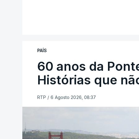
PAÍS
60 anos da Ponte
Histórias que n
RTP
/
6 Agosto 2026, 08:37