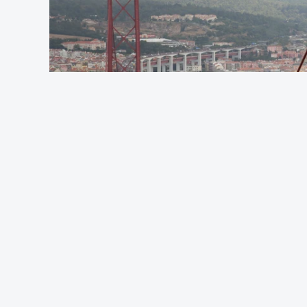
OUVIR