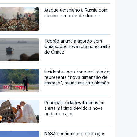
Ataque ucraniano à Rússia com
número recorde de drones
Teerão anuncia acordo com
Omã sobre nova rota no estreito
de Ormuz
Incidente com drone em Leipzig
representa "nova dimensão de
ameaça", afirma ministro alemão
Principais cidades italianas em
alerta máximo devido a nova
onda de calor
NASA confirma que destroços