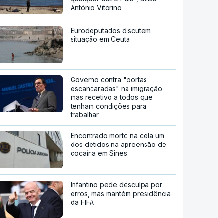
António Vitorino
Eurodeputados discutem
situação em Ceuta
Governo contra "portas
escancaradas" na imigração,
mas recetivo a todos que
tenham condições para
trabalhar
Encontrado morto na cela um
dos detidos na apreensão de
cocaína em Sines
Infantino pede desculpa por
erros, mas mantém presidência
da FIFA