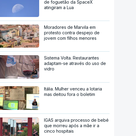
de foguetão da SpaceX
atingiram a Lua
Moradores de Marvila em
protesto contra despejo de
jovem com filhos menores
Sistema Volta. Restaurantes
adaptam-se através do uso de
vidro
Itália. Mulher venceu a lotaria
mas deitou fora o boletim
IGAS arquiva processo de bebé
que morreu após a mãe ir a
cinco hospitais