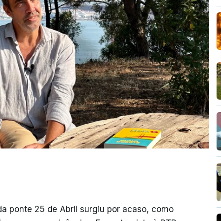
da ponte 25 de Abril surgiu por acaso, como