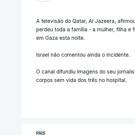
A televisão do Qatar, Al Jazeera, afir
perdeu toda a família - a mulher, filha 
em Gaza esta noite.
Israel não comentou ainda o incidente.
O canal difundiu imagens do seu jornali
corpos sem vida dos três no hospital.
PAÍS