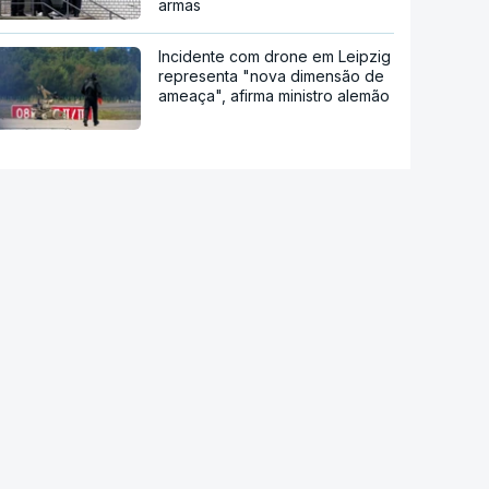
armas
Incidente com drone em Leipzig
representa "nova dimensão de
ameaça", afirma ministro alemão