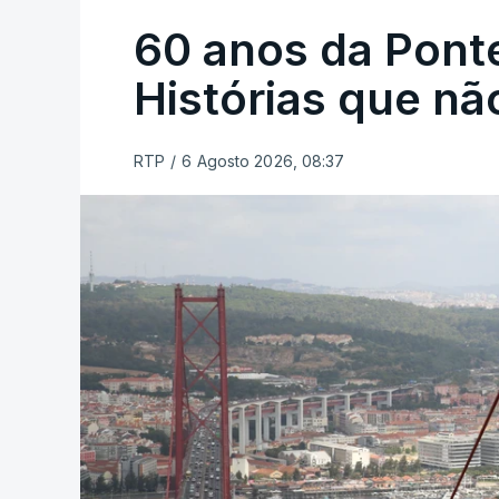
60 anos da Ponte
Histórias que n
RTP
/
6 Agosto 2026, 08:37