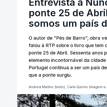
Entrevista a Nun
ponte 25 de Abril
somos um país d
O autor de "Pés de Barro", obra 
falou à RTP sobre o livro que tem
ponte 25 de Abril. Sessenta anos
elemento incontornável da cidade
Portugal continua a ser um país d
que a ponte surgiu.
Andreia Martins (texto), Carla Quirino (imagem e