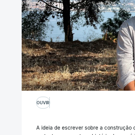
OUVIR
A ideia de escrever sobre a construção 