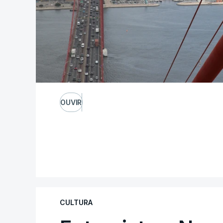
OUVIR
CULTURA