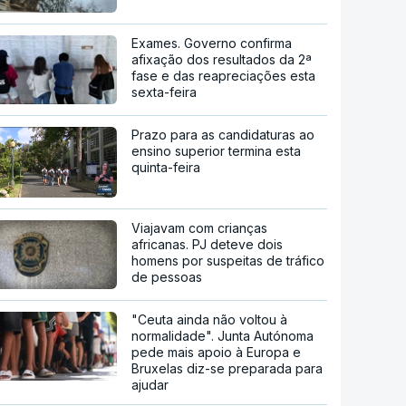
Exames. Governo confirma
afixação dos resultados da 2ª
fase e das reapreciações esta
sexta-feira
Prazo para as candidaturas ao
ensino superior termina esta
quinta-feira
Viajavam com crianças
africanas. PJ deteve dois
homens por suspeitas de tráfico
de pessoas
"Ceuta ainda não voltou à
normalidade". Junta Autónoma
pede mais apoio à Europa e
Bruxelas diz-se preparada para
ajudar