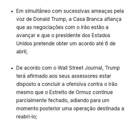
Em simultâneo com sucessivas ameaças pela
voz de Donald Trump, a Casa Branca afiança
que as negociações com o Irão estão a
avançar e que o presidente dos Estados
Unidos pretende obter um acordo até 6 de
abril;
De acordo com o Wall Street Journal, Trump
terá afirmado aos seus assessores estar
disposto a concluir a ofensiva contra o Irão
mesmo que o Estreito de Ormuz continue
parcialmente fechado, adiando para um
momento posterior uma operação destinada a
reabri-lo;