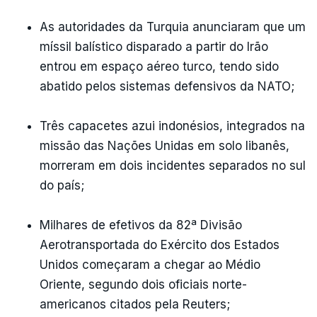
As autoridades da Turquia anunciaram que um
míssil balístico disparado a partir do Irão
entrou em espaço aéreo turco, tendo sido
abatido pelos sistemas defensivos da NATO;
Três capacetes azui indonésios, integrados na
missão das Nações Unidas em solo libanês,
morreram em dois incidentes separados no sul
do país;
Milhares de efetivos da 82ª Divisão
Aerotransportada do Exército dos Estados
Unidos começaram a chegar ao Médio
Oriente, segundo dois oficiais norte-
americanos citados pela Reuters;