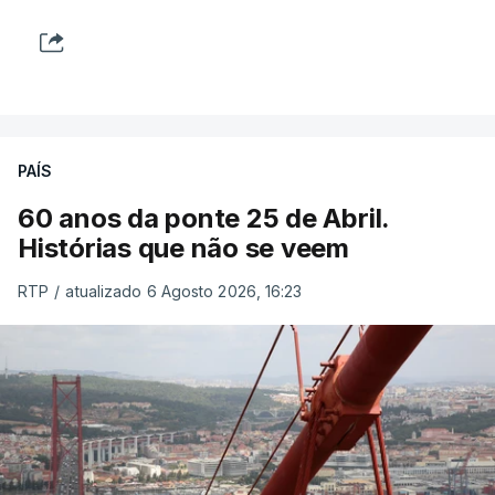
PAÍS
60 anos da ponte 25 de Abril.
Histórias que não se veem
RTP
/
atualizado 6 Agosto 2026, 16:23