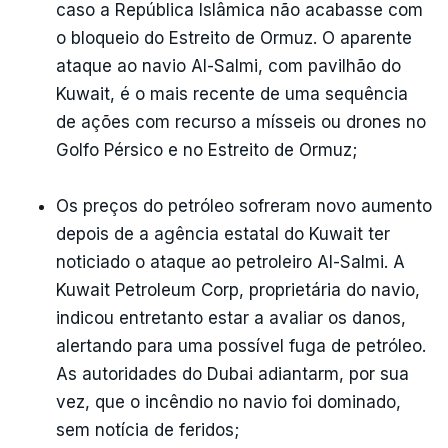
caso a República Islâmica não acabasse com
o bloqueio do Estreito de Ormuz. O aparente
ataque ao navio Al-Salmi, com pavilhão do
Kuwait, é o mais recente de uma sequência
de ações com recurso a mísseis ou drones no
Golfo Pérsico e no Estreito de Ormuz;
Os preços do petróleo sofreram novo aumento
depois de a agência estatal do Kuwait ter
noticiado o ataque ao petroleiro Al-Salmi. A
Kuwait Petroleum Corp, proprietária do navio,
indicou entretanto estar a avaliar os danos,
alertando para uma possível fuga de petróleo.
As autoridades do Dubai adiantarm, por sua
vez, que o incêndio no navio foi dominado,
sem notícia de feridos;