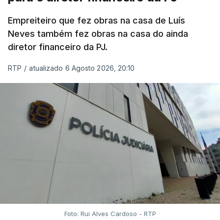
Empreiteiro que fez obras na casa de Luís
Neves também fez obras na casa do ainda
diretor financeiro da PJ.
RTP
/
atualizado 6 Agosto 2026, 20:10
Foto: Rui Alves Cardoso - RTP