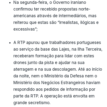
Na segunda-feira, o Governo iraniano
confirmou ter recebido propostas norte-
americanas através de intermediários, mas
reiterou que estas são “irrealistas, ilógicas e
excessivas”;
A RTP apurou que trabalhadores portugueses
ao serviço da base das Lajes, na Ilha Terceira,
receberam formação para lidar com estes
drones junto da pista e ajudar na sua
aterragem e na sua descolagem. Até ao início
da noite, nem o Ministério da Defesa nem o
Ministério dos Negócios Estrangeiros haviam
respondido aos pedidos de informação por
parte da RTP. A operação está envolta em
grande secretismo.