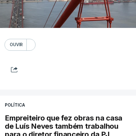
OUVIR
POLÍTICA
Empreiteiro que fez obras na casa
de Luís Neves também trabalhou
para o diretor financeiro da PJ