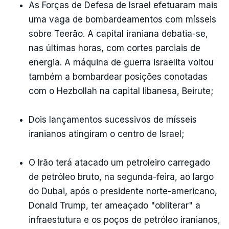
As Forças de Defesa de Israel efetuaram mais
uma vaga de bombardeamentos com mísseis
sobre Teerão. A capital iraniana debatia-se,
nas últimas horas, com cortes parciais de
energia. A máquina de guerra israelita voltou
também a bombardear posições conotadas
com o Hezbollah na capital libanesa, Beirute;
Dois lançamentos sucessivos de mísseis
iranianos atingiram o centro de Israel;
O Irão terá atacado um petroleiro carregado
de petróleo bruto, na segunda-feira, ao largo
do Dubai, após o presidente norte-americano,
Donald Trump, ter ameaçado "obliterar" a
infraestutura e os poços de petróleo iranianos,