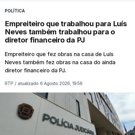
POLÍTICA
Empreiteiro que trabalhou para Luís
Neves também trabalhou para o
diretor financeiro da PJ
Empreiteiro que fez obras na casa de Luís
Neves também fez obras na casa do ainda
diretor financeiro da PJ.
RTP
/
atualizado 6 Agosto 2026, 19:56