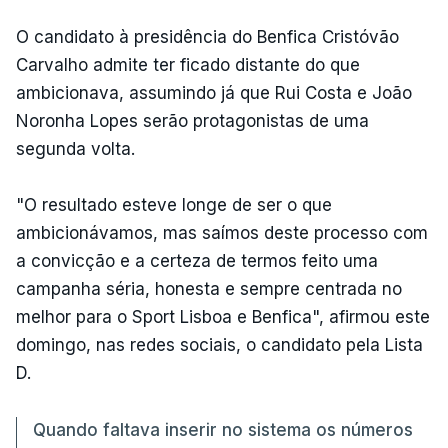
O candidato à presidência do Benfica Cristóvão
Carvalho admite ter ficado distante do que
ambicionava, assumindo já que Rui Costa e João
Noronha Lopes serão protagonistas de uma
segunda volta.
"O resultado esteve longe de ser o que
ambicionávamos, mas saímos deste processo com
a convicção e a certeza de termos feito uma
campanha séria, honesta e sempre centrada no
melhor para o Sport Lisboa e Benfica", afirmou este
domingo, nas redes sociais, o candidato pela Lista
D.
Quando faltava inserir no sistema os números