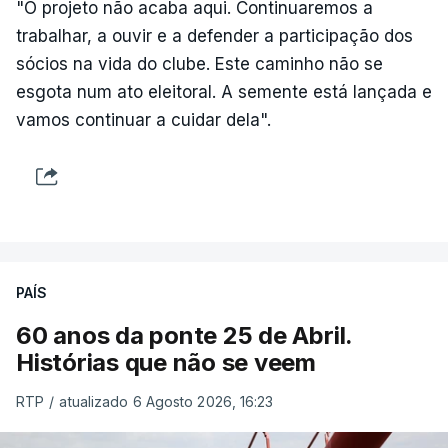
"O projeto não acaba aqui. Continuaremos a
trabalhar, a ouvir e a defender a participação dos
sócios na vida do clube. Este caminho não se
esgota num ato eleitoral. A semente está lançada e
vamos continuar a cuidar dela".
PAÍS
60 anos da ponte 25 de Abril.
Histórias que não se veem
RTP
/
atualizado 6 Agosto 2026, 16:23