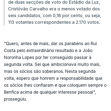
de duas secções de voto do Estádio da Luz,
Cristóvão Carvalho era o menos votado dos
seis candidatos, com 0,18 por cento, ou seja,
113 votantes correspondentes a 2.170 votos.
"Quero, antes de mais, dar os parabéns ao Rui
Costa pelo extraordinário resultado e a João
Noronha Lopes por ter conseguido passar à
segunda volta. Sei que ambicionava muito mais,
mas os sócios são soberanos. Nesta segunda
volta, espero que honrem a responsabilidade que
os sócios lhes confiaram e que coloquem sempre o
Benfica acima de qualquer interesse pessoal",
prosseguiu.