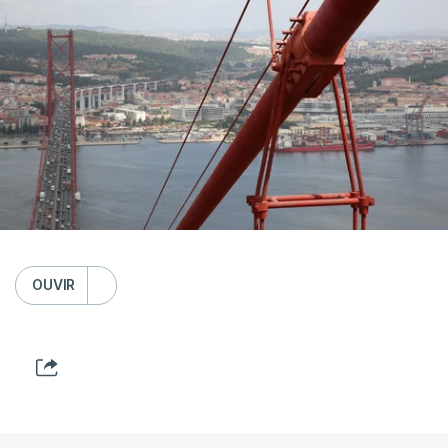
OUVIR