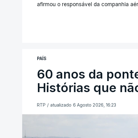
afirmou o responsável da companhia aér
PAÍS
60 anos da ponte
Histórias que n
RTP
/
atualizado 6 Agosto 2026, 16:23