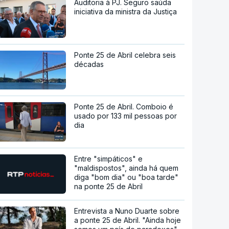
Auditoria à PJ. Seguro saúda
iniciativa da ministra da Justiça
Ponte 25 de Abril celebra seis
décadas
Ponte 25 de Abril. Comboio é
usado por 133 mil pessoas por
dia
Entre "simpáticos" e
"maldispostos", ainda há quem
diga "bom dia" ou "boa tarde"
na ponte 25 de Abril
Entrevista a Nuno Duarte sobre
a ponte 25 de Abril. "Ainda hoje