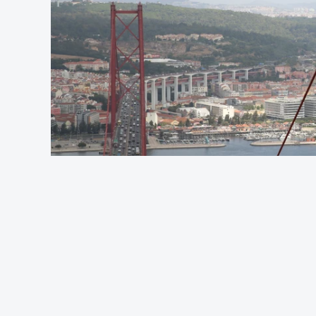
OUVIR