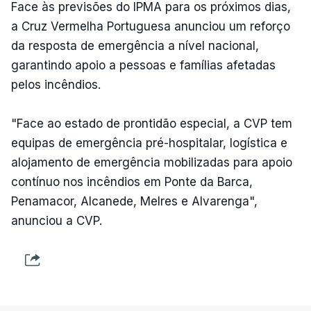
Face às previsões do IPMA para os próximos dias,
a Cruz Vermelha Portuguesa anunciou um reforço
da resposta de emergência a nível nacional,
garantindo apoio a pessoas e famílias afetadas
pelos incêndios.
"Face ao estado de prontidão especial, a CVP tem
equipas de emergência pré-hospitalar, logística e
alojamento de emergência mobilizadas para apoio
contínuo nos incêndios em Ponte da Barca,
Penamacor, Alcanede, Melres e Alvarenga",
anunciou a CVP.