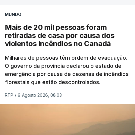
MUNDO
Mais de 20 mil pessoas foram
retiradas de casa por causa dos
violentos incêndios no Canadá
Milhares de pessoas têm ordem de evacuação.
O governo da província declarou o estado de
emergência por causa de dezenas de incêndios
florestais que estão descontrolados.
RTP
/
9 Agosto 2026, 08:03