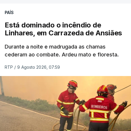
PAÍS
Está dominado o incêndio de
Linhares, em Carrazeda de Ansiães
Durante a noite e madrugada as chamas
cederam ao combate. Ardeu mato e floresta.
RTP
/
9 Agosto 2026, 07:59