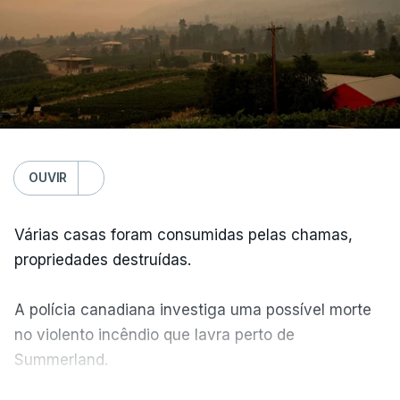
OUVIR
Várias casas foram consumidas pelas chamas,
propriedades destruídas.
A polícia canadiana investiga uma possível morte
no violento incêndio que lavra perto de
Summerland.