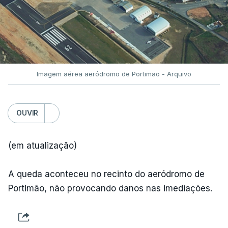
Imagem aérea aeródromo de Portimão - Arquivo
OUVIR
(em atualização)
A queda aconteceu no recinto do aeródromo de
Portimão, não provocando danos nas imediações.