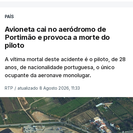
PAÍS
Avioneta cai no aeródromo de
Portimão e provoca a morte do
piloto
A vítima mortal deste acidente é o piloto, de 28
anos, de nacionalidade portuguesa, o único
ocupante da aeronave monolugar.
RTP
/
atualizado 8 Agosto 2026, 11:33