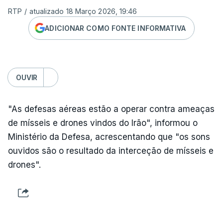
RTP
/
atualizado 18 Março 2026, 19:46
ADICIONAR COMO FONTE INFORMATIVA
OUVIR
"As defesas aéreas estão a operar contra ameaças
de mísseis e drones vindos do Irão", informou o
Ministério da Defesa, acrescentando que "os sons
ouvidos são o resultado da interceção de mísseis e
drones".