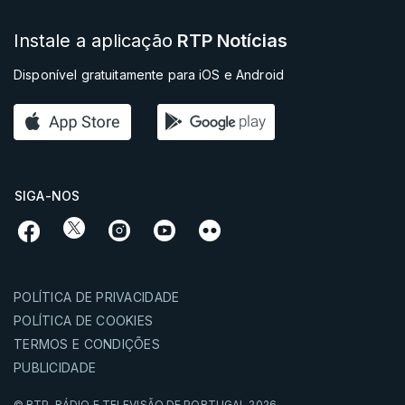
Instale a aplicação
RTP Notícias
Disponível gratuitamente para iOS e Android
SIGA-NOS
POLÍTICA DE PRIVACIDADE
POLÍTICA DE COOKIES
TERMOS E CONDIÇÕES
PUBLICIDADE
© RTP,
RÁDIO E TELEVISÃO DE PORTUGAL
2026