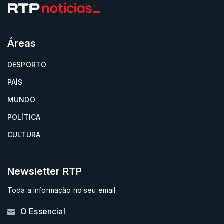
Áreas
DESPORTO
PAÍS
MUNDO
POLÍTICA
CULTURA
Newsletter
RTP
Toda a informação no seu email
O Essencial