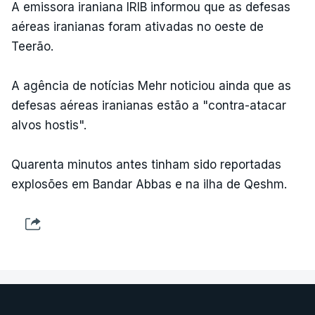
A emissora iraniana IRIB informou que as defesas
aéreas iranianas foram ativadas no oeste de
Teerão.
A agência de notícias Mehr noticiou ainda que as
defesas aéreas iranianas estão a "contra-atacar
alvos hostis".
Quarenta minutos antes tinham sido reportadas
explosões em Bandar Abbas e na ilha de Qeshm.