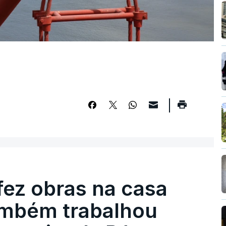
fez obras na casa
ambém trabalhou