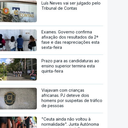
Luís Neves vai ser julgado pelo
Tribunal de Contas
Exames. Governo confirma
afixação dos resultados da 2ª
fase e das reapreciações esta
sexta-feira
Prazo para as candidaturas ao
ensino superior termina esta
quinta-feira
Viajavam com crianças
africanas. PJ deteve dois
homens por suspeitas de tráfico
de pessoas
"Ceuta ainda não voltou à
normalidade". Junta Autónoma