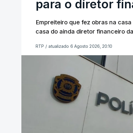
para o diretor fi
Empreiteiro que fez obras na cas
casa do ainda diretor financeiro da
RTP
/
atualizado 6 Agosto 2026, 20:10