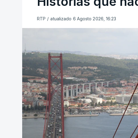
Histórias que n
RTP
/
atualizado 6 Agosto 2026, 16:23