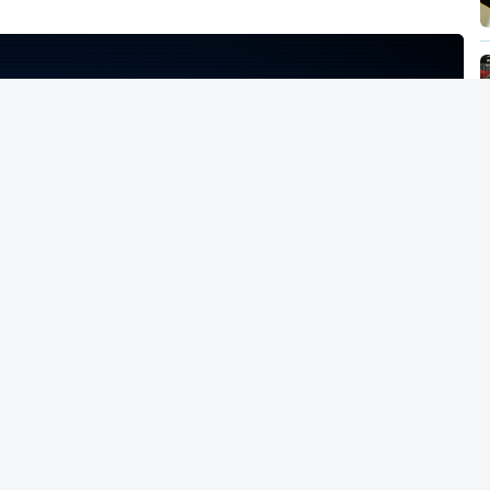
NTO INDISPONÍVEL