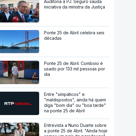
Auditoria à PJ. Seguro saúda
iniciativa da ministra da Justiça
Ponte 25 de Abril celebra seis
décadas
Ponte 25 de Abril. Comboio é
usado por 133 mil pessoas por
dia
Entre "simpáticos" e
"maldispostos", ainda há quem
diga "bom dia" ou "boa tarde"
na ponte 25 de Abril
Entrevista a Nuno Duarte sobre
a ponte 25 de Abril. "Ainda hoje