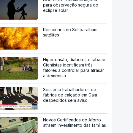
para observação segura do
eclipse solar
Remoinhos no Sol baralham
satélites
Hipertensão, diabetes e tabaco.
Cientistas identificam três
fatores a controlar para atrasar
a demência
Sessenta trabalhadores de
fábrica de calçado em Gaia
despedidos sem aviso
Novos Certificados de Aforro
atraem investimento das famílias