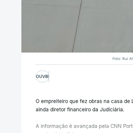
Foto: Rui 
OUVIR
O empreiteiro que fez obras na casa de
ainda diretor financeiro da Judiciária.
A informação é avançada pela CNN Portug