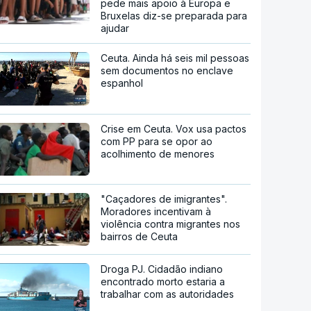
pede mais apoio à Europa e
Bruxelas diz-se preparada para
ajudar
Ceuta. Ainda há seis mil pessoas
sem documentos no enclave
espanhol
Crise em Ceuta. Vox usa pactos
com PP para se opor ao
acolhimento de menores
"Caçadores de imigrantes".
Moradores incentivam à
violência contra migrantes nos
bairros de Ceuta
Droga PJ. Cidadão indiano
encontrado morto estaria a
trabalhar com as autoridades