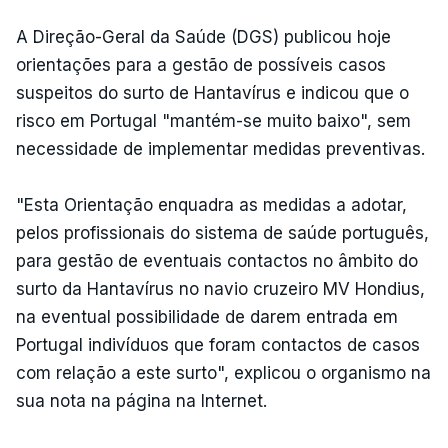
A Direção-Geral da Saúde (DGS) publicou hoje
orientações para a gestão de possíveis casos
suspeitos do surto de Hantavírus e indicou que o
risco em Portugal "mantém-se muito baixo", sem
necessidade de implementar medidas preventivas.
"Esta Orientação enquadra as medidas a adotar,
pelos profissionais do sistema de saúde português,
para gestão de eventuais contactos no âmbito do
surto da Hantavírus no navio cruzeiro MV Hondius,
na eventual possibilidade de darem entrada em
Portugal indivíduos que foram contactos de casos
com relação a este surto", explicou o organismo na
sua nota na página na Internet.