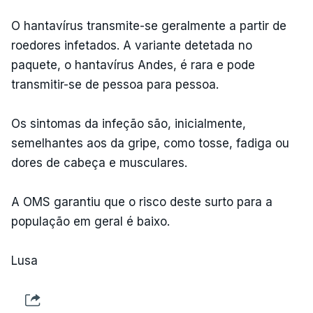
O hantavírus transmite-se geralmente a partir de
roedores infetados. A variante detetada no
paquete, o hantavírus Andes, é rara e pode
transmitir-se de pessoa para pessoa.
Os sintomas da infeção são, inicialmente,
semelhantes aos da gripe, como tosse, fadiga ou
dores de cabeça e musculares.
A OMS garantiu que o risco deste surto para a
população em geral é baixo.
Lusa