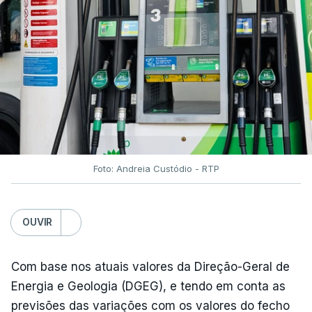
Foto: Andreia Custódio - RTP
OUVIR
Com base nos atuais valores da Direção-Geral de
Energia e Geologia (DGEG), e tendo em conta as
previsões das variações com os valores do fecho