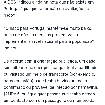
A DGS indicou ainda na nota que não existe em
Portugal "qualquer alteração da avaliação do
risco".
"O risco para Portugal mantém-se muito baixo,
pelo que não há medidas preventivas a
implementar a nível nacional para a população",
indicou.
De acordo com a orientação publicada, um caso
suspeito é "qualquer pessoa que tenha partilhado
ou visitado um meio de transporte (por exemplo,
barco ou avião) onde tenha havido um caso
confirmado ou provável de infeção por hantavírus
(ANDV)", ou "qualquer pessoa que tenha estado
em contacto com um passageiro ou membro da