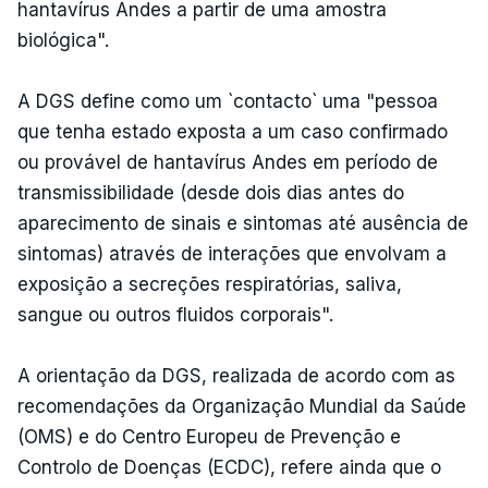
hantavírus Andes a partir de uma amostra
biológica".
A DGS define como um `contacto` uma "pessoa
que tenha estado exposta a um caso confirmado
ou provável de hantavírus Andes em período de
transmissibilidade (desde dois dias antes do
aparecimento de sinais e sintomas até ausência de
sintomas) através de interações que envolvam a
exposição a secreções respiratórias, saliva,
sangue ou outros fluidos corporais".
A orientação da DGS, realizada de acordo com as
recomendações da Organização Mundial da Saúde
(OMS) e do Centro Europeu de Prevenção e
Controlo de Doenças (ECDC), refere ainda que o