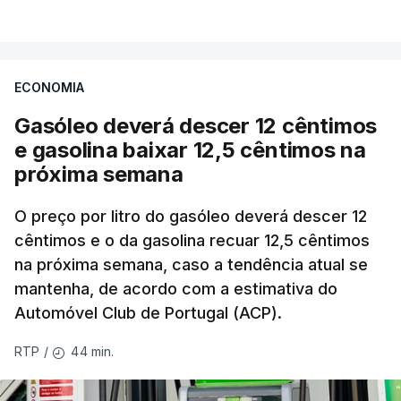
ECONOMIA
Gasóleo deverá descer 12 cêntimos
e gasolina baixar 12,5 cêntimos na
próxima semana
O preço por litro do gasóleo deverá descer 12
cêntimos e o da gasolina recuar 12,5 cêntimos
na próxima semana, caso a tendência atual se
mantenha, de acordo com a estimativa do
Automóvel Club de Portugal (ACP).
44 min.
RTP
/