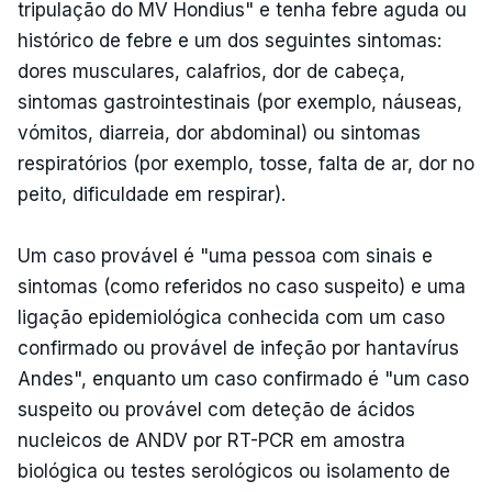
tripulação do MV Hondius" e tenha febre aguda ou
histórico de febre e um dos seguintes sintomas:
dores musculares, calafrios, dor de cabeça,
sintomas gastrointestinais (por exemplo, náuseas,
vómitos, diarreia, dor abdominal) ou sintomas
respiratórios (por exemplo, tosse, falta de ar, dor no
peito, dificuldade em respirar).
Um caso provável é "uma pessoa com sinais e
sintomas (como referidos no caso suspeito) e uma
ligação epidemiológica conhecida com um caso
confirmado ou provável de infeção por hantavírus
Andes", enquanto um caso confirmado é "um caso
suspeito ou provável com deteção de ácidos
nucleicos de ANDV por RT-PCR em amostra
biológica ou testes serológicos ou isolamento de