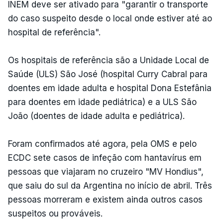
INEM deve ser ativado para "garantir o transporte
do caso suspeito desde o local onde estiver até ao
hospital de referência".
Os hospitais de referência são a Unidade Local de
Saúde (ULS) São José (hospital Curry Cabral para
doentes em idade adulta e hospital Dona Estefânia
para doentes em idade pediátrica) e a ULS São
João (doentes de idade adulta e pediátrica).
Foram confirmados até agora, pela OMS e pelo
ECDC sete casos de infeção com hantavírus em
pessoas que viajaram no cruzeiro "MV Hondius",
que saiu do sul da Argentina no início de abril. Três
pessoas morreram e existem ainda outros casos
suspeitos ou prováveis.