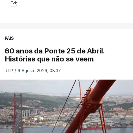
PAÍS
60 anos da Ponte 25 de Abril.
Histórias que não se veem
RTP
/
6 Agosto 2026, 08:37