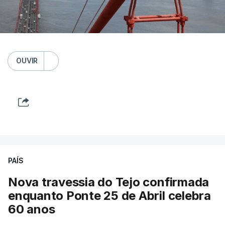
OUVIR
PAÍS
Nova travessia do Tejo confirmada
enquanto Ponte 25 de Abril celebra
60 anos