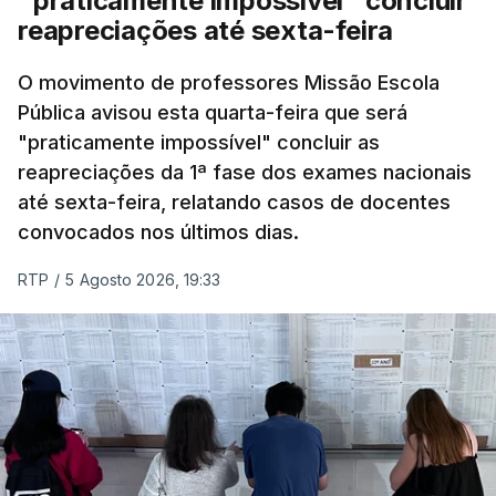
"praticamente impossível" concluir
reapreciações até sexta-feira
O movimento de professores Missão Escola
Pública avisou esta quarta-feira que será
"praticamente impossível" concluir as
reapreciações da 1ª fase dos exames nacionais
até sexta-feira, relatando casos de docentes
convocados nos últimos dias.
RTP
/
5 Agosto 2026, 19:33