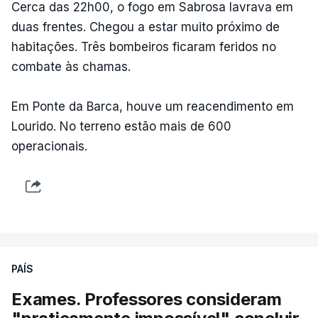
Cerca das 22h00, o fogo em Sabrosa lavrava em
duas frentes. Chegou a estar muito próximo de
habitações. Três bombeiros ficaram feridos no
combate às chamas.
Em Ponte da Barca, houve um reacendimento em
Lourido. No terreno estão mais de 600
operacionais.
PAÍS
Exames. Professores consideram