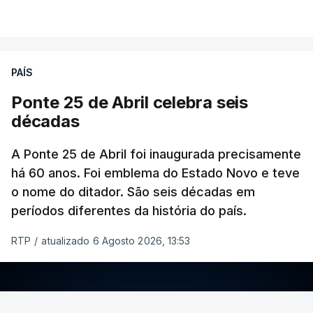
PAÍS
Ponte 25 de Abril celebra seis
décadas
A Ponte 25 de Abril foi inaugurada precisamente
há 60 anos. Foi emblema do Estado Novo e teve
o nome do ditador. São seis décadas em
períodos diferentes da história do país.
RTP
/
atualizado 6 Agosto 2026, 13:53