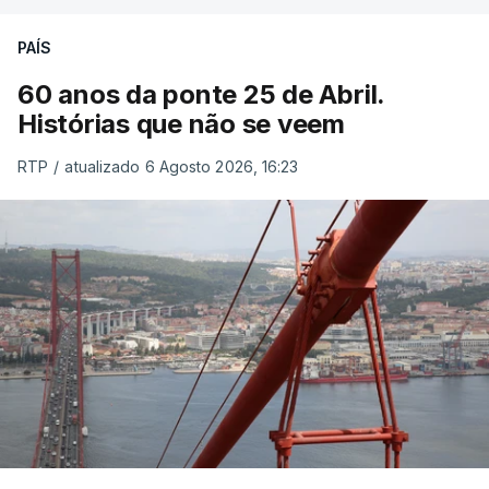
PAÍS
60 anos da ponte 25 de Abril.
Histórias que não se veem
RTP
/
atualizado 6 Agosto 2026, 16:23