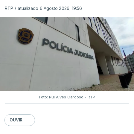
RTP
/
atualizado 6 Agosto 2026, 19:56
Foto: Rui Alves Cardoso - RTP
OUVIR