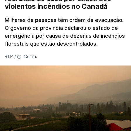
violentos incêndios no Canadá
Milhares de pessoas têm ordem de evacuação.
O governo da província declarou o estado de
emergência por causa de dezenas de incêndios
florestais que estão descontrolados.
43 min.
RTP
/