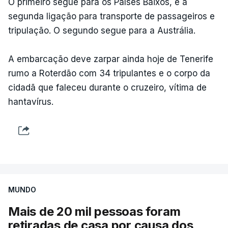
O primeiro segue para os Países Baixos, é a
segunda ligação para transporte de passageiros e
tripulação. O segundo segue para a Austrália.
A embarcação deve zarpar ainda hoje de Tenerife
rumo a Roterdão com 34 tripulantes e o corpo da
cidadã que faleceu durante o cruzeiro, vítima de
hantavírus.
MUNDO
Mais de 20 mil pessoas foram
retiradas de casa por causa dos