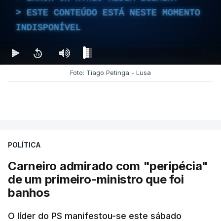
ESTE CONTEÚDO ESTÁ NESTE MOMENTO
INDISPONÍVEL
Foto: Tiago Petinga - Lusa
POLÍTICA
Carneiro admirado com "peripécia"
de um primeiro-ministro que foi
banhos
O líder do PS manifestou-se este sábado