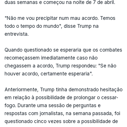
duas semanas e começou na noite de 7 de abril.
"Não me vou precipitar num mau acordo. Temos
todo o tempo do mundo", disse Trump na
entrevista.
Quando questionado se esperaria que os combates
recomeçassem imediatamente caso não
chegassem a acordo, Trump respondeu: "Se não
houver acordo, certamente esperaria".
Anteriormente, Trump tinha demonstrado hesitação
em relação à possibilidade de prolongar o cessar-
fogo. Durante uma sessão de perguntas e
respostas com jornalistas, na semana passada, foi
questionado cinco vezes sobre a possibilidade de