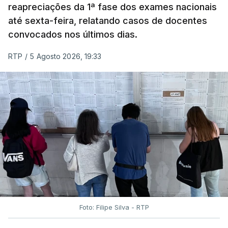
reapreciações da 1ª fase dos exames nacionais
até sexta-feira, relatando casos de docentes
convocados nos últimos dias.
RTP
/
5 Agosto 2026, 19:33
Foto: Filipe Silva - RTP