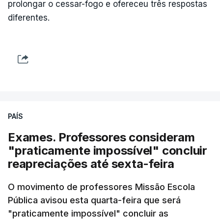
prolongar o cessar-fogo e ofereceu três respostas
diferentes.
PAÍS
Exames. Professores consideram
"praticamente impossível" concluir
reapreciações até sexta-feira
O movimento de professores Missão Escola
Pública avisou esta quarta-feira que será
"praticamente impossível" concluir as