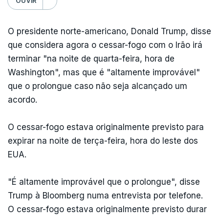
OUVIR
O presidente norte-americano, Donald Trump, disse
que considera agora o cessar-fogo com o Irão irá
terminar "na noite de quarta-feira, hora de
Washington", mas que é "altamente improvável"
que o prolongue caso não seja alcançado um
acordo.
O cessar-fogo estava originalmente previsto para
expirar na noite de terça-feira, hora do leste dos
EUA.
"É altamente improvável que o prolongue", disse
Trump à Bloomberg numa entrevista por telefone.
O cessar-fogo estava originalmente previsto durar