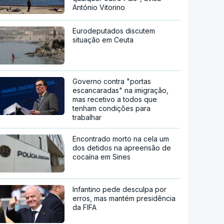
António Vitorino
Eurodeputados discutem
situação em Ceuta
Governo contra "portas
escancaradas" na imigração,
mas recetivo a todos que
tenham condições para
trabalhar
Encontrado morto na cela um
dos detidos na apreensão de
cocaína em Sines
Infantino pede desculpa por
erros, mas mantém presidência
da FIFA