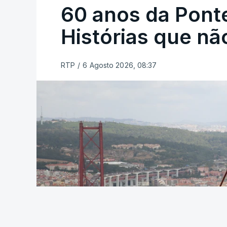
60 anos da Ponte
Histórias que n
RTP
/
6 Agosto 2026, 08:37