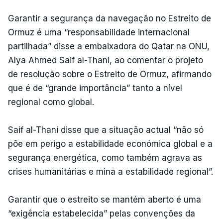
Garantir a segurança da navegação no Estreito de
Ormuz é uma “responsabilidade internacional
partilhada” disse a embaixadora do Qatar na ONU,
Alya Ahmed Saif al-Thani, ao comentar o projeto
de resolução sobre o Estreito de Ormuz, afirmando
que é de “grande importância” tanto a nível
regional como global.
Saif al-Thani disse que a situação actual “não só
põe em perigo a estabilidade económica global e a
segurança energética, como também agrava as
crises humanitárias e mina a estabilidade regional”.
Garantir que o estreito se mantém aberto é uma
“exigência estabelecida” pelas convenções da