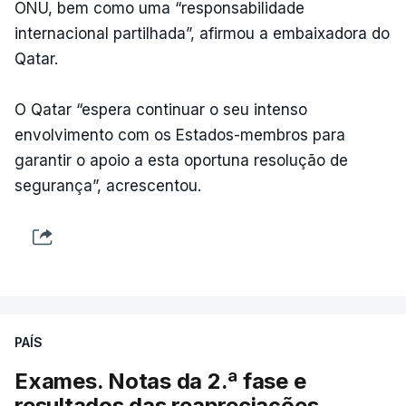
ONU, bem como uma “responsabilidade
internacional partilhada”, afirmou a embaixadora do
Qatar.
O Qatar “espera continuar o seu intenso
envolvimento com os Estados-membros para
garantir o apoio a esta oportuna resolução de
segurança”, acrescentou.
PAÍS
Exames. Notas da 2.ª fase e
resultados das reapreciações