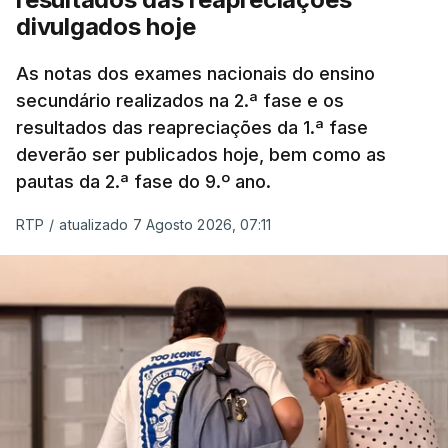
divulgados hoje
As notas dos exames nacionais do ensino
secundário realizados na 2.ª fase e os
resultados das reapreciações da 1.ª fase
deverão ser publicados hoje, bem como as
pautas da 2.ª fase do 9.º ano.
RTP
/
atualizado 7 Agosto 2026, 07:11